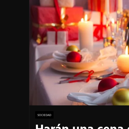
SOCIEDAD