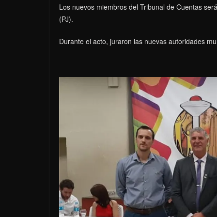
Los nuevos miembros del Tribunal de Cuentas serán
(PJ).
Durante el acto, juraron las nuevas autoridades mun