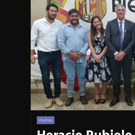
POLÍTICA