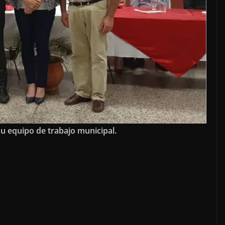
su equipo de trabajo municipal.