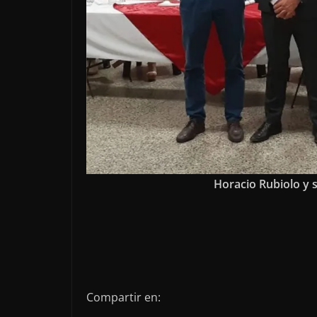
Horacio Rubiolo y 
Compartir en: