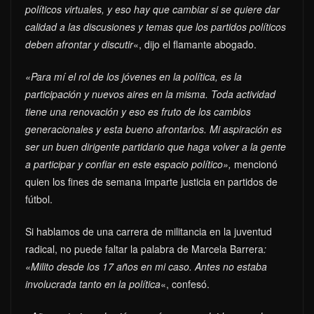
políticos virtuales, y eso hay que cambiar si se quiere dar
calidad a las discusiones y temas que los partidos políticos
deben afrontar y discutir
«, dijo el flamante abogado.
«Para mí el rol de los jóvenes en la política, es la
participación y nuevos aires en la misma. Toda actividad
tiene una renovación y eso es fruto de los cambios
generacionales y esta bueno afrontarlos.
Mi aspiración es
ser un buen dirigente partidario que haga volver a la gente
a participar y confiar en este espacio político»,
mencionó
quien los fines de semana imparte justicia en partidos de
fútbol.
Si hablamos de una carrera de militancia en la juventud
radical, no puede faltar la palabra de Marcela Barrera
:
«Milito desde los 17 años en mi caso. Antes no estaba
involucrada tanto en la política
«, confesó.