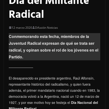
Dia del Militante
Radical
12 marzo 2020
Difusión Noticias
Conmemorando esta fecha, miembros de la
Juventud Radical expresan de qué se trata ser
radical, y opinan sobre el rol de los jóvenes en el
Partido.
El desaparecido ex presidente argentino, Raúl Alfonsín,
representante histórico del radicalismo, y quien fuera
además, el primer mandatario nacional cuando en 1983, la
democracia volvió a la Argentina, nació un 12 de marzo de
1927, y por ese motivo hoy se festeja el
Día Nacional del
Militante Radical
.