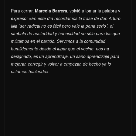
Para cerrar,
Marcela Barrera
, volvió a tomar la palabra y
expresó:
«
En éste día recordamos la frase de don Arturo
Illia `ser radical no es fácil pero vale la pena serlo´, el
símbolo de austeridad y honestidad no sólo para los que
militamos en el partido. Servimos a la comunidad
humildemente desde el lugar que el vecino nos ha
designado, es un aprendizaje, un sano aprendizaje para
mejorar, corregir y volver a empezar, de hecho ya lo
estamos haciendo».