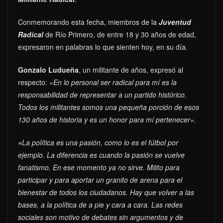
Conmemorando esta fecha, miembros de la
Juventud
Radical
de Río Primero, de entre 18 y 30 años de edad,
expresaron en palabras lo que sienten hoy, en su día.
Gonzalo Ludueña
, un militante de años, expresó al
respecto:
«En lo personal ser radical para mí es la
responsabilidad de representar a un partido histórico.
Todos los militantes somos una pequeña porción de esos
130 años de historia y es un honor para mí pertenecer».
«
La política es una pasión, como lo es el fútbol por
ejemplo. La diferencia es cuando la pasión se vuelve
fanatismo. En ese momento ya no sirve. Milito para
participar y para aportar un granito de arena para el
bienestar de todos los ciudadanos. Hay que volver a las
bases, a la política de a pie y cara a cara. Las redes
sociales son motivo de debates sin argumentos y de