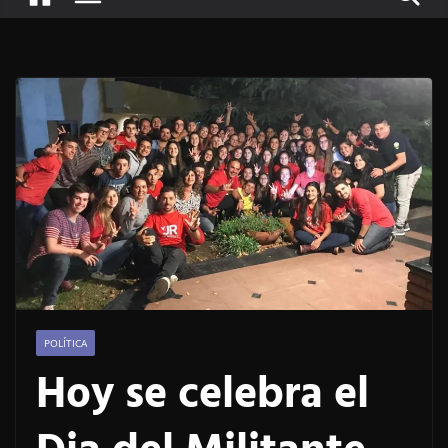
POLÍTICA
Hoy se celebra el