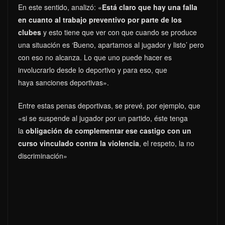
En este sentido, analizó: «
Está claro que hay una falla
en cuanto al trabajo preventivo por parte de los
clubes
y esto tiene que ver con que cuando se produce
una situación es ‘Bueno, apartamos al jugador y listo’ pero
con eso no alcanza. Lo que uno puede hacer es
involucrarlo desde lo deportivo y para eso, que
haya sanciones deportivas».
Entre estas penas deportivas, se prevé, por ejemplo, que
«si se suspende al jugador por un partido, éste tenga
la
obligación de complementar ese castigo con un
curso vinculado contra la violencia
, el respeto, la no
discriminación»