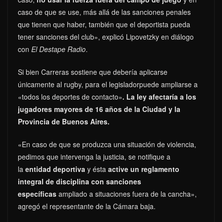
caso de que se use, más allá de las sanciones penales
que tienen que haber, también que el deportista pueda
tener sanciones del club», explicó Lipovetzky en diálogo
con
El Destape Radio
.
Si bien Carreras sostiene que debería aplicarse
únicamente al rugby, para el legisladorpuede ampliarse a
«todos los deportes de contacto»
. La ley afectaría a los
jugadores mayores de 16 años de la Ciudad y la
Provincia de Buenos Aires.
«En caso de que se produzca una situación de violencia,
pedimos que intervenga la justicia, se notifique a
la
entidad deportiva
y ésta
active un reglamento
integral de disciplina con sanciones
específicas
ampliado a situaciones fuera de la cancha»,
agregó el representante de la Cámara baja.