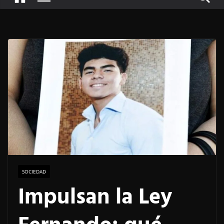
SOCIEDAD
Impulsan la Ley