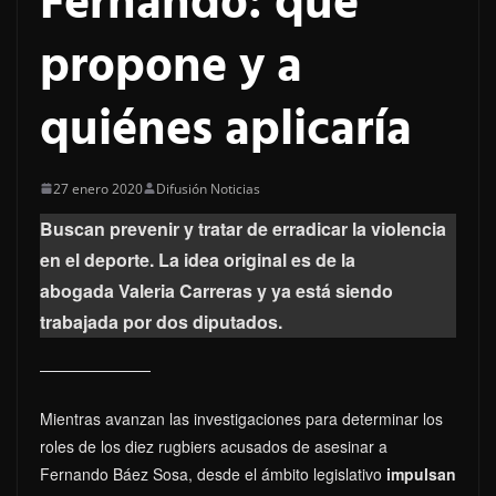
Fernando: qué
propone y a
quiénes aplicaría
27 enero 2020
Difusión Noticias
Buscan prevenir y tratar de erradicar la violencia
en el deporte. La idea original es de la
abogada Valeria Carreras y ya está siendo
trabajada por dos diputados.
Mientras avanzan las investigaciones para determinar los
roles de los diez rugbiers acusados de asesinar a
Fernando Báez Sosa, desde el ámbito legislativo
impulsan