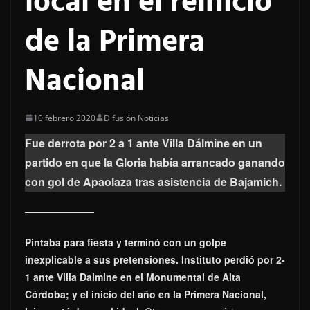
local en el reinicio
de la Primera
Nacional
10 febrero 2020
Difusión Noticias
Fue derrota por 2 a 1 ante Villa Dálmine en un
partido en que la Gloria había arrancado ganando
con gol de Apaolaza tras asistencia de Bajamich.
Pintaba para fiesta y terminó con un golpe
inexplicable a sus pretensiones. Instituto perdió por 2-
1 ante Villa Dalmine en el Monumental de Alta
Córdoba; y el inicio del año en la Primera Nacional,