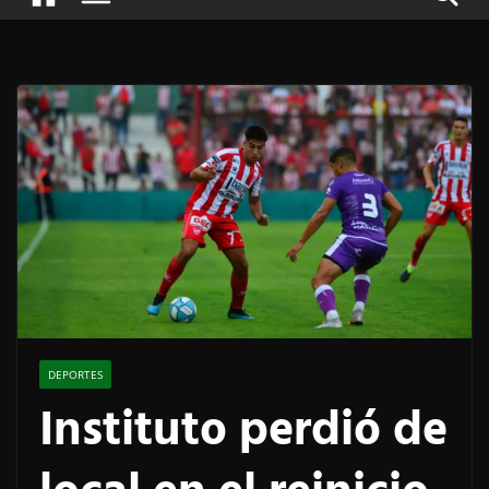
DEPORTES
Instituto perdió de