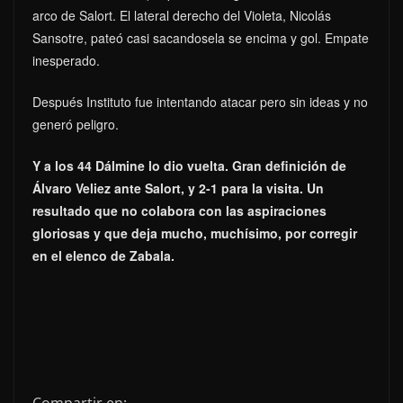
arco de Salort. El lateral derecho del Violeta, Nicolás
Sansotre, pateó casi sacandosela se encima y gol. Empate
inesperado.
Después Instituto fue intentando atacar pero sin ideas y no
generó peligro.
Y a los 44 Dálmine lo dio vuelta. Gran definición de
Álvaro Veliez ante Salort, y 2-1 para la visita. Un
resultado que no colabora con las aspiraciones
gloriosas y que deja mucho, muchísimo, por corregir
en el elenco de Zabala.
Compartir en: