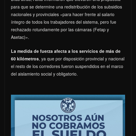
para que se determine una redistribución de los subsidios
nacionales y provinciales «para hacer frente al salario
íntegro de todos los trabajadores del sistema, pero fue
rechazado rotundamente por las cámaras (Fetap y
Asetac)».
La medida de fuerza afecta a los servicios de más de
60 kilómetros
, ya que por disposición provincial y nacional
el resto de los corredores fueron suspendidos en el marco
del aislamiento social y obligatorio.