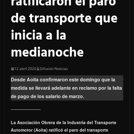
ratificaron el paro
de transporte que
inicia a la
medianoche
12 abril 2020
Difusión Noticias
Desde Aoita confirmaron este domingo que la
medida se llevará adelante en reclamo por la falta
de pago de los salario de marzo.
La Asociación Obrera de la Industria del Transporte
Automotor (Aoita) ratificó el paro del transporte