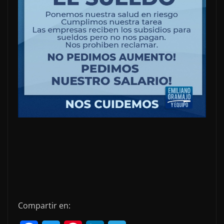
Compartir en: