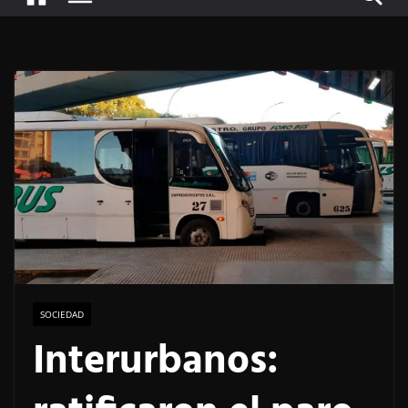
SOCIEDAD
Interurbanos: