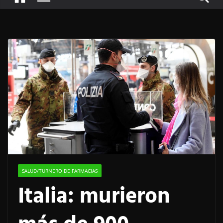
SALUD/TURNERO DE FARMACIAS
Italia: murieron