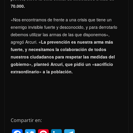
70.000.
«Nos encontramos de frente a una crisis que tiene un
enemigo invisible fuerte y desconocido, y para derrotarlo
debemos utilizar las armas de las que disponemos»,
agregó Arcuri.
«La prevención es nuestra arma más
fuerte, y necesitamos la colaboración de todos
nuestros ciudadanos para respetar las medidas del
gobierno», planteó Arcuri, que pidió un «sacrificio
extraordinario» a la población.
Compartir en: