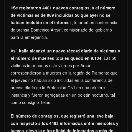
«Se registraron 4401 nuevos contagios, y el número
de víctimas es de 969 incluidas 50 que ayer no se
habían incluido en el informe»
, informó en conferencia
de prensa Domenico Arcuri, comisionado del gobierno
para la emergencia.
Así,
Italia alcanzó un nuevo récord diario de víctimas y
el número de muertes totales quedó en 9.134
. Las 50
víctimas informadas este viernes por Arcuri
correspondieron a muertes en la región de Piamonte que
el jueves no habían sido incluidas en la conferencia de
prensa diaria de la Protección Civil en una primera
instancia y fueron agregadas en un boletín nocturno, tal
como consignó Télam.
El número de contagios, que registró una leve baja
con respecto a los 4492 informados entre miércoles y
jueves, elevó la cifra oficial de infectados a más de