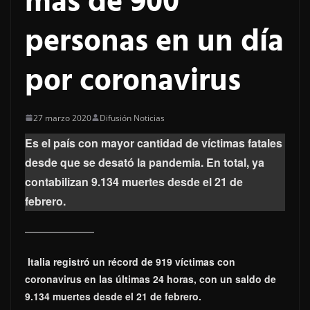
más de 900
personas en un día
por coronavirus
27 marzo 2020
Difusión Noticias
Es el país con mayor cantidad de víctimas fatales
desde que se desató la pandemia. En total, ya
contabilizan 9.134 muertes desde el 21 de
febrero.
Italia registró un récord de 919 víctimas con
coronavirus en las últimas 24 horas, con un saldo de
9.134 muertes desde el 21 de febrero.