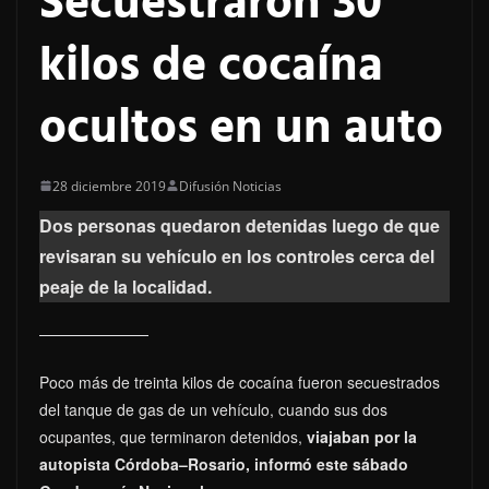
Secuestraron 30
kilos de cocaína
ocultos en un auto
28 diciembre 2019
Difusión Noticias
Dos personas quedaron detenidas luego de que
revisaran su vehículo en los controles cerca del
peaje de la localidad.
Poco más de treinta kilos de cocaína fueron secuestrados
del tanque de gas de un vehículo, cuando sus dos
ocupantes, que terminaron detenidos,
viajaban por la
autopista Córdoba–Rosario, informó este sábado