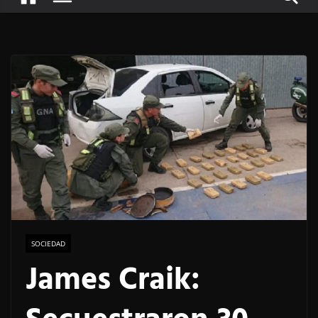
SOCIEDAD
James Craik: