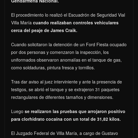
Gendarmería Nacional.
El procedimiento lo realizó el Escuadrón de Seguridad Vial
Villa María
cuando realizaban controles vehiculares
cerca del peaje de James Craik.
Cuando solicitaron la detención de un Ford Fiesta ocupado
por dos personas y comenzaron la inspección, los
uniformados observaron anomalías en el tanque de gas,
como soldaduras, pintura fresca y tornillos.
Tras dar aviso al juez interviniente y ante la presencia de
testigos, se abrió el tanque y se extrajeron 31 paquetes
rectangulares de diferentes tamaños y dimensiones.
Luego
se realizaron las pruebas que arrojaron positivo
para clorhidrato cocaína con un total de 31,82 kilos.
El Juzgado Federal de Villa María, a cargo de Gustavo