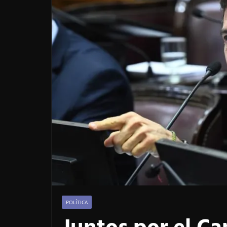
POLÍTICA