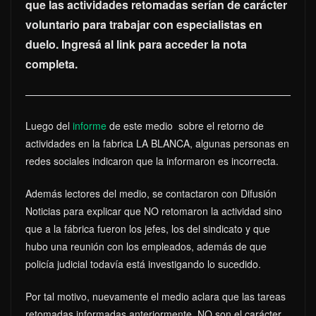
que las actividades retomadas serían de carácter
voluntario para trabajar con especialistas en
duelo. Ingresá al link para acceder la nota
completa.
Luego del
informe
de este medio sobre el retorno de
actividades en la fabrica LA BLANCA, algunas personas en
redes sociales indicaron que la informaron es incorrecta.
Además lectores del medio, se contactaron con Difusión
Noticias para explicar que NO retomaron la actividad sino
que a la fábrica fueron los jefes, los del sindicato y que
hubo una reunión con los empleados, además de que
policía judicial todavía está investigando lo sucedido.
Por tal motivo, nuevamente el medio aclara que las tareas
retomadas informadas anteriormente, NO son el carácter