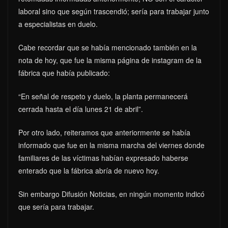
laboral sino que según trascendió; sería para trabajar junto
a especialistas en duelo.
Cabe recordar que se había mencionado también en la
nota de hoy, que fue la misma página de instagram de la
fábrica que había publicado:
“En señal de respeto y duelo, la planta permanecerá
cerrada hasta el día lunes 21 de abril”.
Por otro lado, reiteramos que anteriormente se había
informado que fue en la misma marcha del viernes donde
familiares de las víctimas habían expresado haberse
enterado que la fábrica abría de nuevo hoy.
Sin embargo Difusión Noticias, en ningún momento indicó
que sería para trabajar.