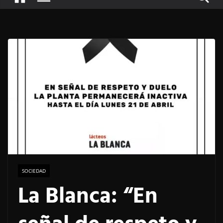
SOCIEDAD
La Blanca: “En