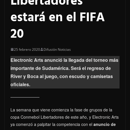
Libertadores
estará en el FIFA
20
25 febrero 2020
Difusión Noticias
Electronic Arts anunció la llegada del torneo más
importante de Sudamérica. Será el regreso de
River y Boca al juego, con escudo y camisetas
oficiales.
La semana que viene comienza la fase de grupos de la
copa Conmebol Libertadores de este año, y Electronic Arts
ya comenzó a palpitar la competencia con el
anuncio de