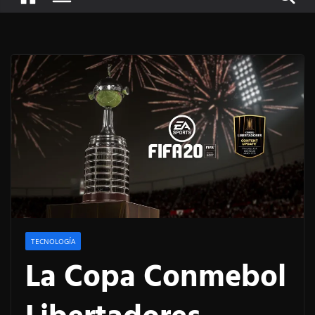
TECNOLOGÍA
La Copa Conmebol