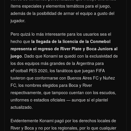
ítems especiales y elementos temáticos para el juego,
además de la posibilidad de armar el equipo a gusto del
jugador.
Pero quizá lo más interesante para los usuarios sea el
hecho que
la llegada de la licencia de la Conmebol
representa el regreso de River Plate y Boca Juniors al
juego
. Dado que Konami se quedó con la exclusividad de
los dos equipos más grandes de la Argentina para
eFootball PES 2020, los fanáticos que juegan FIFA
tuvieron que conformarse con Buenos Aires FC y Nuñez
FC, los nombres elegidos para Boca y River
respectivamente, que tampoco cuentan con los escudos,
uniformes o estadios oficiales — aunque sí el plantel
actualizado.
Evidentemente Konami pagó por los derechos locales de
River y Boca y no por los regionales, por lo que cualquier