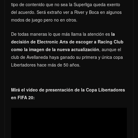
tipo de contenido que no sea la Superliga queda exento
del acuerdo. Será extraño ver a River y Boca en algunos
modos de juego pero no en otros.
De todas maneras lo que más llama la atención es
la
decisión de Electronic Arts de escoger a Racing Club
como la imagen de la nueva actualización
, aunque el
club de Avellaneda haya ganado su primera y única copa
Libertadores hace más de 50 años.
Mirá el video de presentación de la Copa Libertadores
en FIFA 20: