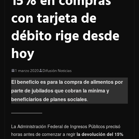
15% en compras
con tarjeta de
débito rige desde
hoy
1 marzo 2020
Difusión Noticias
El beneficio es para la compra
de alimentos por
parte de jubilados que cobran la mínima y
beneficiarios de planes sociales
.
La Administración Federal de Ingresos Públicos precisó
horas antes de comenzar a regir
la devolución del 15%