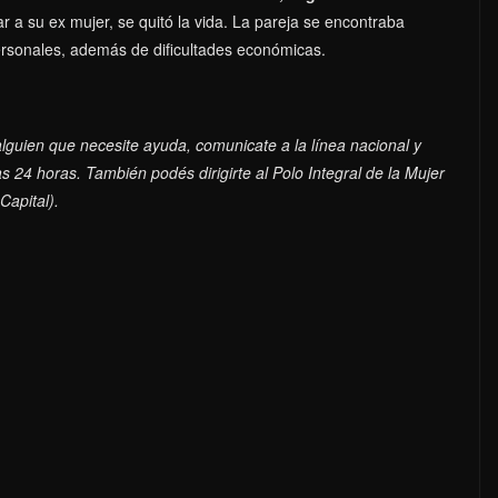
ar a su ex mujer, se quitó la vida. La pareja se encontraba
ersonales, además de dificultades económicas.
alguien que necesite ayuda, comunicate a la línea nacional y
as 24 horas. También podés dirigirte al Polo Integral de la Mujer
Capital).