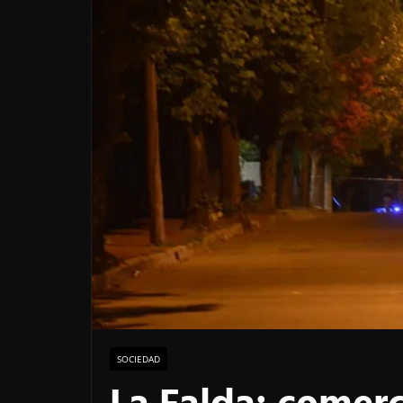
SOCIEDAD