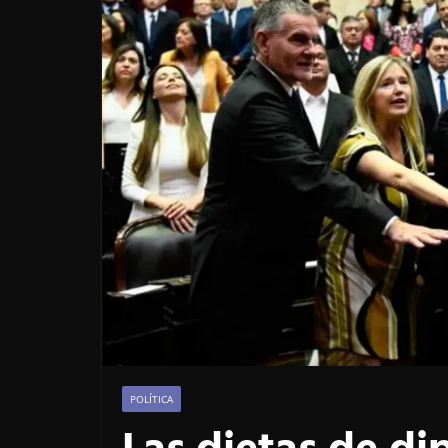
POLÍTICA