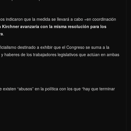
os indicaron que la medida se llevará a cabo «en coordinación
a Kirchner avanzaría con la misma resolución para los
ra
.
oficialismo destinado a exhibir que el Congreso se suma a la
 y haberes de los trabajadores legislativos que actúan en ambas
 existen “abusos” en la política con los que “hay que terminar