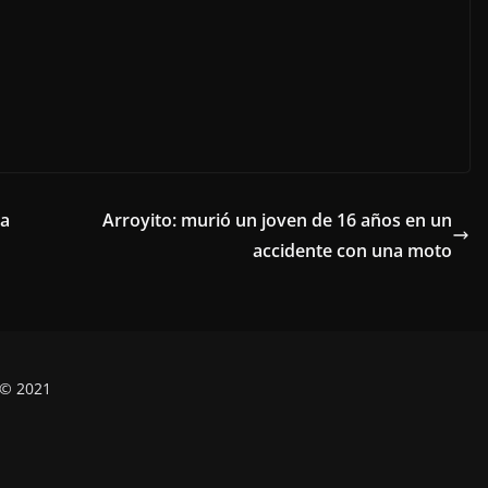
ta
Arroyito: murió un joven de 16 años en un
accidente con una moto
 © 2021