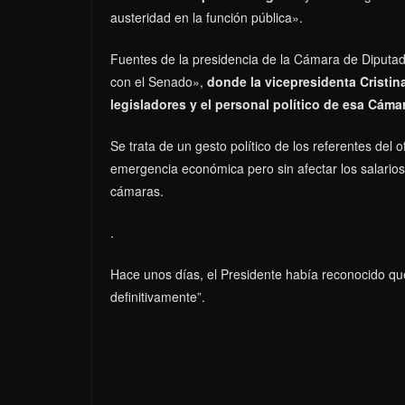
austeridad en la función pública».
Fuentes de la presidencia de la Cámara de Diputad
con el Senado»,
donde la vicepresidenta Cristin
legisladores y el personal político de esa Cáma
Se trata de un gesto político de los referentes del 
emergencia económica pero sin afectar los salarios
cámaras.
.
Hace unos días, el Presidente había reconocido que
definitivamente”.