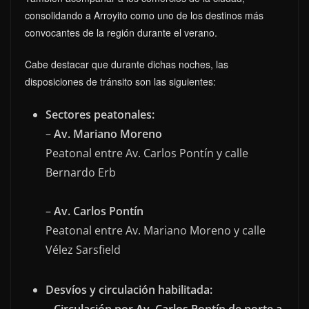
consolidando a Arroyito como uno de los destinos más
convocantes de la región durante el verano.
Cabe destacar que durante dichas noches, las
disposiciones de tránsito son las siguientes:
Sectores peatonales:
–
Av. Mariano Moreno
Peatonal entre Av. Carlos Pontín y calle
Bernardo Erb
–
Av. Carlos Pontín
Peatonal entre Av. Mariano Moreno y calle
Vélez Sarsfield
Desvíos y circulación habilitada:
–
Circulación por Av. Carlos Pontín de norte a