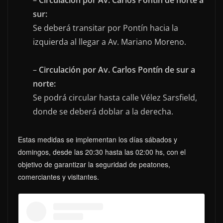
sur:
Se deberá transitar por Pontín hacia la
izquierda al llegar a Av. Mariano Moreno.
–
Circulación por Av. Carlos Pontín de sur a
norte:
Se podrá circular hasta calle Vélez Sarsfield,
donde se deberá doblar a la derecha.
Estas medidas se implementan los días sábados y
domingos, desde las 20:30 hasta las 02:00 hs, con el
objetivo de garantizar la seguridad de peatones,
comerciantes y visitantes.