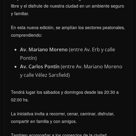
libre y el disfrute de nuestra ciudad en un ambiente seguro
y familiar.
En esta nueva edición, se amplían los sectores peatonales,
comprendiendo:
Av. Mariano Moreno
(entre Av. Erb y calle
Pontín)
Av. Carlos Pontín
(entre Av. Mariano Moreno
y calle Vélez Sarsfield)
Tendrá lugar los sábados y domingos desde las 20:30 a
02:00 hs.
La iniciativa invita a recorrer, cenar, caminar, disfrutar,
compartir en familia y con amigos.
Tambien acompañar a los comercios de la ciudad,