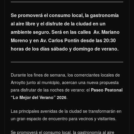
Se promoverá el consumo local, la gastronomía
al aire libre y el disfrute de la ciudad en un
ambiente seguro. Será en las calles Av. Mariano
Moreno y en Av. Carlos Pontín desde las 20:30
horas de los días sábado y domingo
de verano.
Durante los fines de semana, los comerciantes locales de
Arroyito junto al municipio, acercan una nueva propuesta
para disfrutar de las noches de verano: el
Paseo Peatonal
“Lo Mejor del Verano” 2026
.
Las principales avenidas de la ciudad se transformarán en
un gran espacio de encuentro para vecinos y visitantes.
Se promoverá el consumo local, la gastronomía al aire