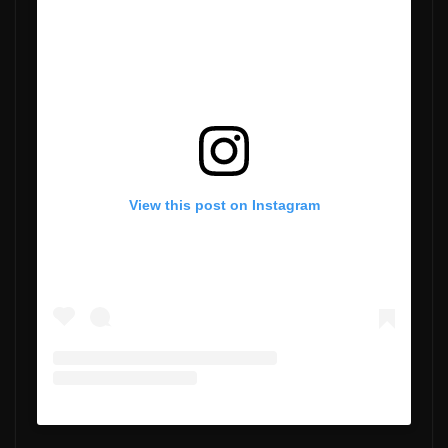
View this post on Instagram