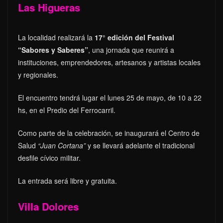
Las Higueras
La localidad realizará la
17° edición del Festival
“Sabores y Saberes”
, una jornada que reunirá a
instituciones, emprendedores, artesanos y artistas locales
y regionales.
El encuentro tendrá lugar el lunes 25 de mayo, de 10 a 22
hs, en el Predio del Ferrocarril.
Como parte de la celebración, se inaugurará el Centro de
Salud
“Juan Cortana”
y se llevará adelante el tradicional
desfile cívico militar.
La entrada será libre y gratuita.
Villa Dolores