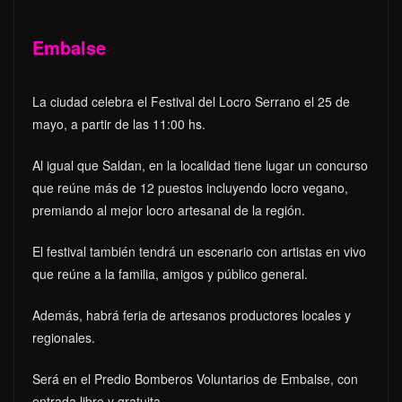
Embalse
La ciudad celebra el Festival del Locro Serrano el 25 de
mayo, a partir de las 11:00 hs.
Al igual que Saldan, en la localidad tiene lugar un concurso
que reúne más de 12 puestos incluyendo locro vegano,
premiando al mejor locro artesanal de la región.
El festival también tendrá un escenario con artistas en vivo
que reúne a la familia, amigos y público general.
Además, habrá feria de artesanos productores locales y
regionales.
Será en el Predio Bomberos Voluntarios de Embalse, con
entrada libre y gratuita.