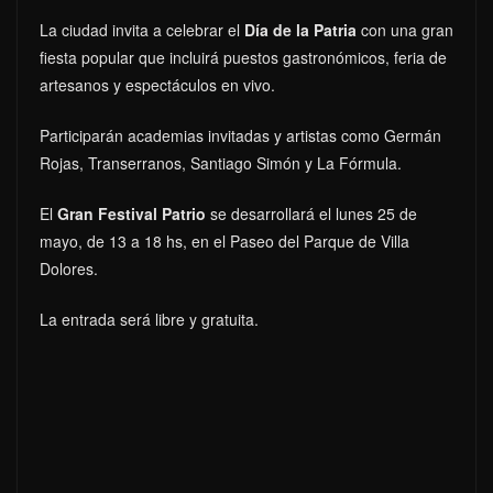
La ciudad invita a celebrar el
Día de la Patria
con una gran
fiesta popular que incluirá puestos gastronómicos, feria de
artesanos y espectáculos en vivo.
Participarán academias invitadas y artistas como Germán
Rojas, Transerranos, Santiago Simón y La Fórmula.
El
Gran Festival Patrio
se desarrollará el lunes 25 de
mayo, de 13 a 18 hs, en el Paseo del Parque de Villa
Dolores.
La entrada será libre y gratuita.