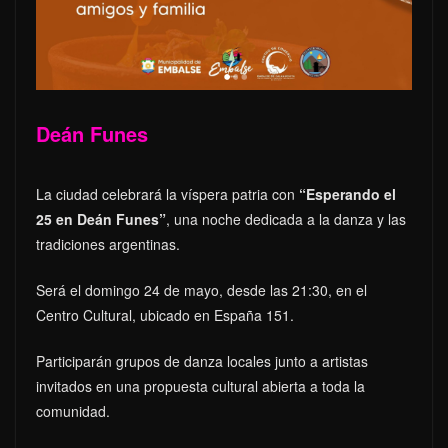
Deán Funes
La ciudad celebrará la víspera patria con
“Esperando el
25 en Deán Funes”
, una noche dedicada a la danza y las
tradiciones argentinas.
Será el domingo 24 de mayo, desde las 21:30, en el
Centro Cultural, ubicado en España 151.
Participarán grupos de danza locales junto a artistas
invitados en una propuesta cultural abierta a toda la
comunidad.