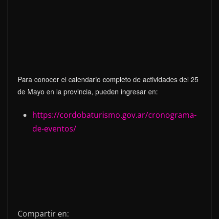
Para conocer el calendario completo de actividades del 25
de Mayo en la provincia, pueden ingresar en:
https://cordobaturismo.gov.ar/cronograma-
de-eventos/
Compartir en: