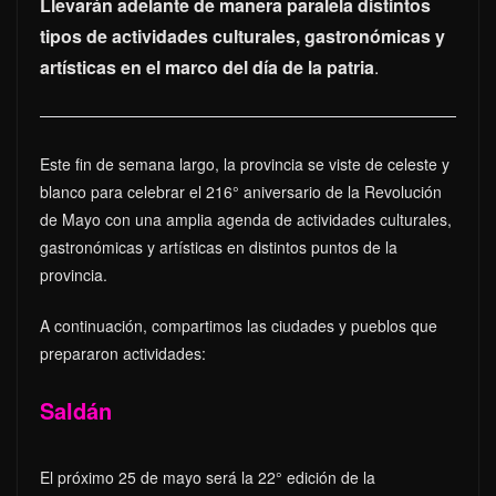
Llevarán adelante de manera paralela distintos
tipos de actividades culturales, gastronómicas y
artísticas en el marco del día de la patria
.
Este fin de semana largo, la provincia se viste de celeste y
blanco para celebrar el 216° aniversario de la Revolución
de Mayo con una amplia agenda de actividades culturales,
gastronómicas y artísticas en distintos puntos de la
provincia.
A continuación, compartimos las ciudades y pueblos que
prepararon actividades:
Saldán
El próximo 25 de mayo será la 22° edición de la