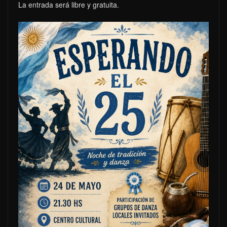
La entrada será libre y gratuita.