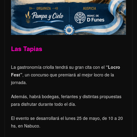
Las Tapias
La gastronomía criolla tendrá su gran cita con el
“Locro
Fest”
, un concurso que premiará al mejor locro de la
jornada.
Además, habrá bodegas, feriantes y distintas propuestas
para disfrutar durante todo el día.
El evento se desarrollará el lunes 25 de mayo, de 10 a 20
hs, en Nabuco.