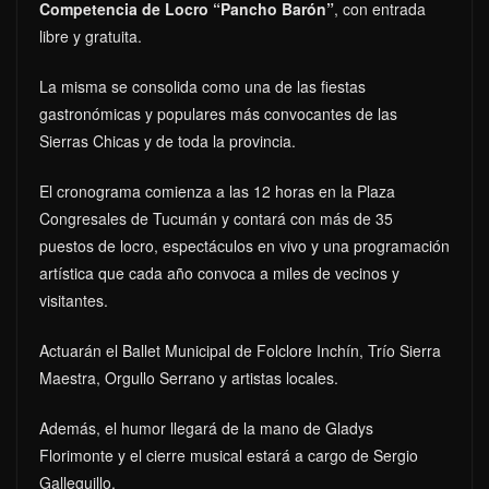
Competencia de Locro “Pancho Barón”
, con entrada
libre y gratuita.
La misma se consolida como una de las fiestas
gastronómicas y populares más convocantes de las
Sierras Chicas y de toda la provincia.
El cronograma comienza a las 12 horas en la Plaza
Congresales de Tucumán y contará con más de 35
puestos de locro, espectáculos en vivo y una programación
artística que cada año convoca a miles de vecinos y
visitantes.
Actuarán el Ballet Municipal de Folclore Inchín, Trío Sierra
Maestra, Orgullo Serrano y artistas locales.
Además, el humor llegará de la mano de Gladys
Florimonte y el cierre musical estará a cargo de Sergio
Galleguillo.