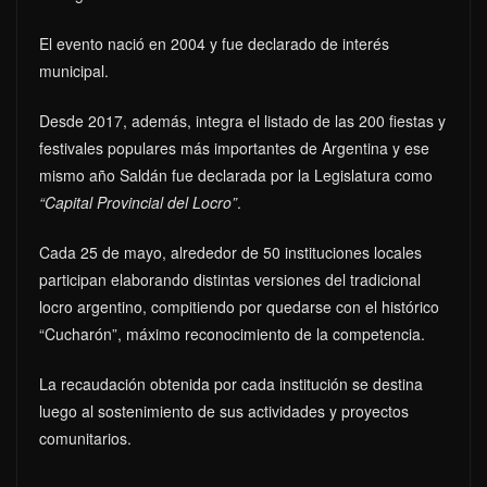
El evento nació en 2004 y fue declarado de interés
municipal.
Desde 2017, además, integra el listado de las 200 fiestas y
festivales populares más importantes de Argentina y ese
mismo año Saldán fue declarada por la Legislatura como
“Capital Provincial del Locro”
.
Cada 25 de mayo, alrededor de 50 instituciones locales
participan elaborando distintas versiones del tradicional
locro argentino, compitiendo por quedarse con el histórico
“Cucharón”, máximo reconocimiento de la competencia.
La recaudación obtenida por cada institución se destina
luego al sostenimiento de sus actividades y proyectos
comunitarios.