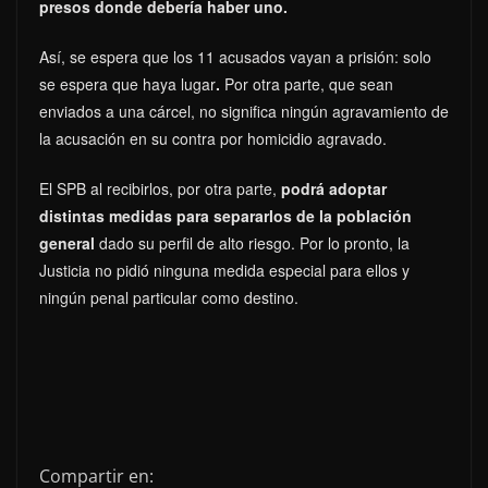
presos donde debería haber uno.
Así, se espera que los 11 acusados vayan a prisión: solo
se espera que haya lugar
.
Por otra parte, que sean
enviados a una cárcel, no significa ningún agravamiento de
la acusación en su contra por homicidio agravado.
El SPB al recibirlos, por otra parte,
podrá adoptar
distintas medidas para separarlos de la población
general
dado su perfil de alto riesgo. Por lo pronto, la
Justicia no pidió ninguna medida especial para ellos y
ningún penal particular como destino.
Compartir en: