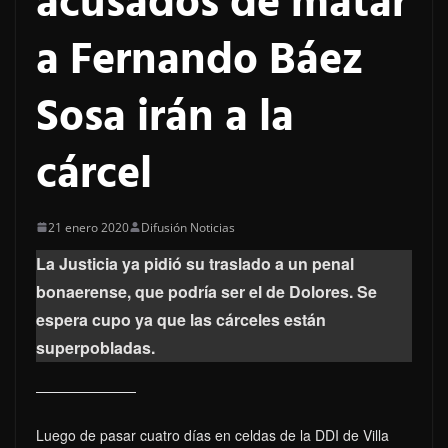
acusados de matar
a Fernando Báez
Sosa irán a la
cárcel
21 enero 2020
Difusión Noticias
La Justicia ya pidió su traslado a un penal
bonaerense, que podría ser el de Dolores. Se
espera cupo ya que las cárceles están
superpobladas.
Luego de pasar cuatro días en celdas de la DDI de Villa