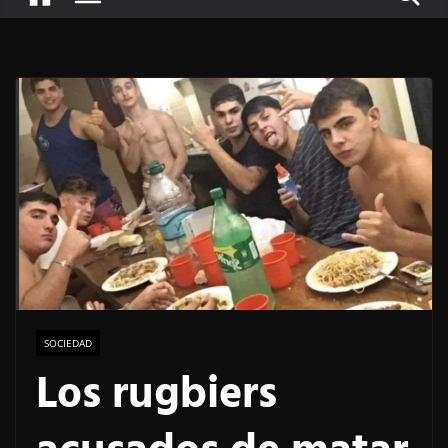
SOCIEDAD
Los rugbiers