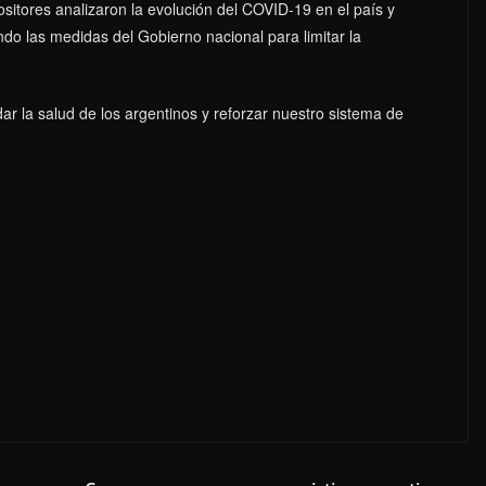
ositores analizaron la evolución del COVID-19 en el país y
do las medidas del Gobierno nacional para limitar la
dar la salud de los argentinos y reforzar nuestro sistema de