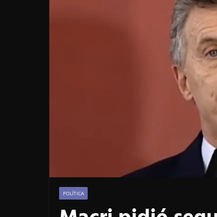
POLÍTICA