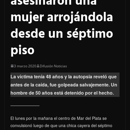
asesinaron una
mujer arrojándola
desde un séptimo
piso
3 marzo 2020
Difusión Noticias
La víctima tenía 48 años y la autopsia reveló que
antes de la caída, fue golpeada salvajemente. Un
hombre de 50 años está detenido por el hecho.
El lunes por la mañana el centro de Mar del Plata se
convulsionó luego de que una chica cayera del séptimo