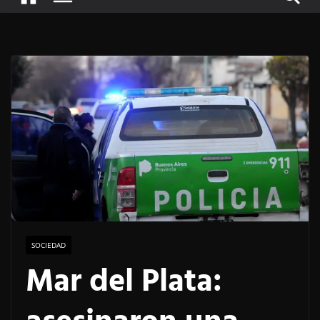
SOCIEDAD
Mar del Plata: