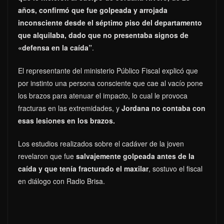
años, confirmó que fue golpeada y arrojada
inconsciente desde el séptimo piso del departamento
que alquilaba, dado que no presentaba signos de
«defensa en la caída”
.
El representante del ministerio Público Fiscal explicó que
por instinto una persona consciente que cae al vacío pone
los brazos para atenuar el impacto, lo cual le provoca
fracturas en las extremidades, y
Jordana no contaba con
esas lesiones en los brazos.
Los estudios realizados sobre el cadáver de la joven
revelaron que fue
salvajemente golpeada antes de la
caída y que tenía fracturado el maxilar
, sostuvo el fiscal
en diálogo con Radio Brisa.