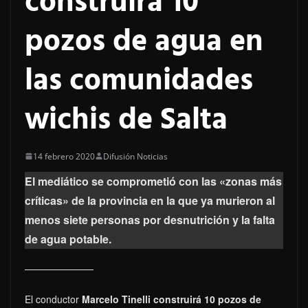
construirá 10
pozos de agua en
las comunidades
wichis de Salta
14 febrero 2020
Difusión Noticias
El mediático se comprometió con las «zonas más
críticas» de la provincia en la que ya murieron al
menos siete personas por desnutrición y la falta
de agua potable.
El conductor
Marcelo Tinelli construirá 10 pozos de