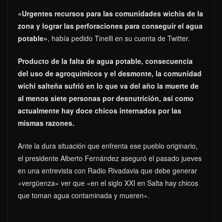
«Urgentes recursos para las comunidades wichis de la
zona y lograr las perforaciones para conseguir el agua
potable»
, había pedido Tinelli en su cuenta de Twitter.
Producto de la falta de agua potable, consecuencia
del uso de agroquímicos y el desmonte, la comunidad
wichi salteña sufrió en lo que va del año la muerte de
al menos siete personas por desnutrición, así como
actualmente hay doce chicos internados por las
mismas razones.
Ante la dura situación que enfrenta ese pueblo originario,
el presidente Alberto Fernández aseguró el pasado jueves
en una entrevista con Radio Rivadavia que debe generar
«vergüenza» ver que «en el siglo XXI en Salta hay chicos
que toman agua contaminada y mueren».