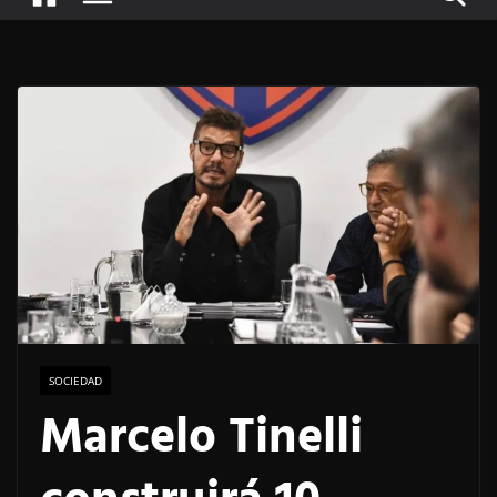
SOCIEDAD
Marcelo Tinelli