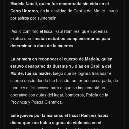
Mariela Natali, quien fue encontrada sin vida en el
Cerro Uritorco,
en la localidad de Capilla del Monte, murió
por asfixia por sumersión.
Así lo confirmó el fiscal Raúl Ramírez, quien además
explicó que «
restan estudios complementarios para
determinar la data de la muerte».
La primera en reconocer el cuerpo de Mariela, quien
estuvo desaparecida durante 15 días en Capilla del
Monte, fue su madre,
luego que se logrará trasladar el
cuerpo desde donde fue hallado, un terreno escarpado, de
monte y difícil acceso para el que se implementó un
operativo con guías del lugar, bomberos, Policía de la
Provincia y Policía Científica.
Este jueves por la mañana, el fiscal Ramírez había
dicho que «no había signos de violencia en el