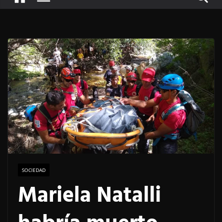
SOCIEDAD
Mariela Natalli