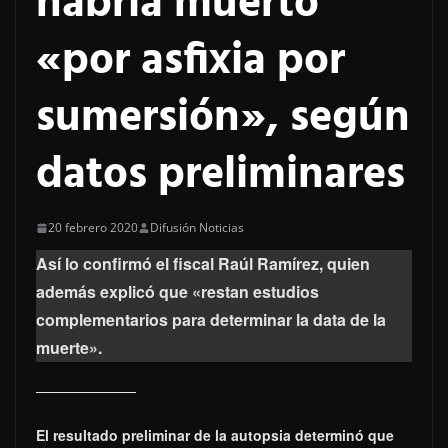
habría muerto
«por asfixia por
sumersión», según
datos preliminares
20 febrero 2020
Difusión Noticias
Así lo confirmó el fiscal Raúl Ramírez, quien
además explicó que «restan estudios
complementarios para determinar la data de la
muerte».
El resultado preliminar de la autopsia determinó que