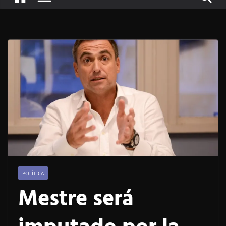
POLÍTICA
Mestre será