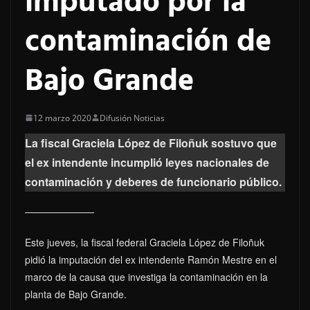
imputado por la
contaminación de
Bajo Grande
12 marzo 2020
Difusión Noticias
La fiscal Graciela López de Filoñuk sostuvo que
el ex intendente incumplió leyes nacionales de
contaminación y deberes de funcionario público.
Este jueves, la fiscal federal Graciela López de Filoñuk
pidió la imputación del ex intendente Ramón Mestre en el
marco de la causa que investiga la contaminación en la
planta de Bajo Grande.