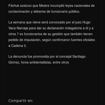
Filoñuk sostuvo que Mestre incumplió leyes nacionales de
contaminación y deberes de funcionario público.
La semana que viene será convocado por el juez Hugo
Vaca Narvaja para dar su declaración indagatoria a él y a
otros 7 ex funcionarios de su gestión que también tienen
pedido de imputación, según confirmaron fuentes oficiales
a Cadena 3.
La denuncia fue promovida por el concejal Santiago
Gómez, foros ambientalistas, entre otros
Compartir en: