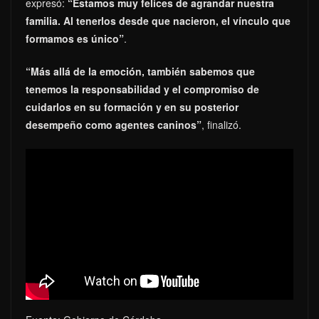
expresó:
“Estamos muy felices de agrandar nuestra
familia. Al tenerlos desde que nacieron, el vínculo que
formamos es único”
.
“Más allá de la emoción, también sabemos que
tenemos la responsabilidad y el compromiso de
cuidarlos en su formación y en su posterior
desempeño como agentes caninos”
, finalizó.