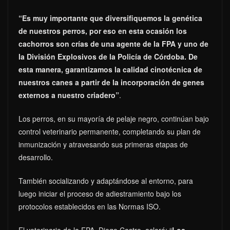
“Es muy importante que diversifiquemos la genética
de nuestros perros, por eso en esta ocasión los
cachorros son crías de una agente de la FPA y uno de
la División Explosivos de la Policía de Córdoba. De
esta manera, garantizamos la calidad cinotécnica de
nuestros canes a partir de la incorporación de genes
externos a nuestro criadero”
.
Los perros, en su mayoría de pelaje negro, continúan bajo
control veterinario permanente, completando su plan de
inmunización y atravesando sus primeras etapas de
desarrollo.
También socializando y adaptándose al entorno, para
luego iniciar el proceso de adiestramiento bajo los
protocolos establecidos en las Normas ISO.