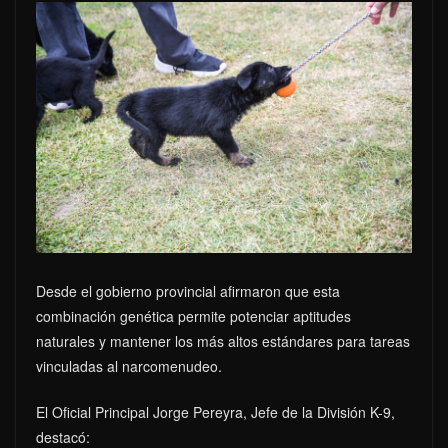
Desde el gobierno provincial afirmaron que esta
combinación genética permite potenciar aptitudes
naturales y mantener los más altos estándares para tareas
vinculadas al narcomenudeo.
El Oficial Principal Jorge Pereyra, Jefe de la División K-9,
destacó: