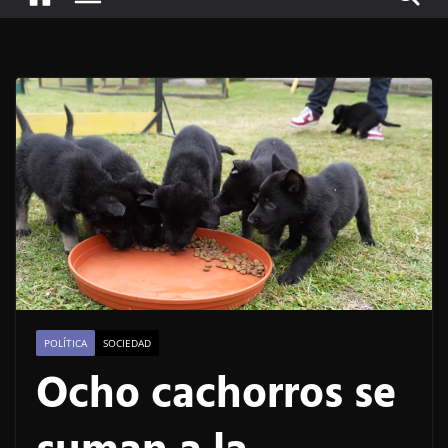
POLÍTICA
SOCIEDAD
Ocho cachorros se