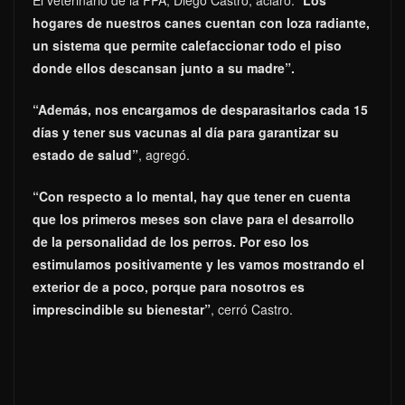
El veterinario de la FPA, Diego Castro, aclaró: “
Los
hogares de nuestros canes cuentan con loza radiante,
un sistema que permite calefaccionar todo el piso
donde ellos descansan junto a su madre”.
“Además, nos encargamos de desparasitarlos cada 15
días y tener sus vacunas al día para garantizar su
estado de salud”
, agregó.
“Con respecto a lo mental, hay que tener en cuenta
que los primeros meses son clave para el desarrollo
de la personalidad de los perros. Por eso los
estimulamos positivamente y les vamos mostrando el
exterior de a poco, porque para nosotros es
imprescindible su bienestar”
, cerró Castro.