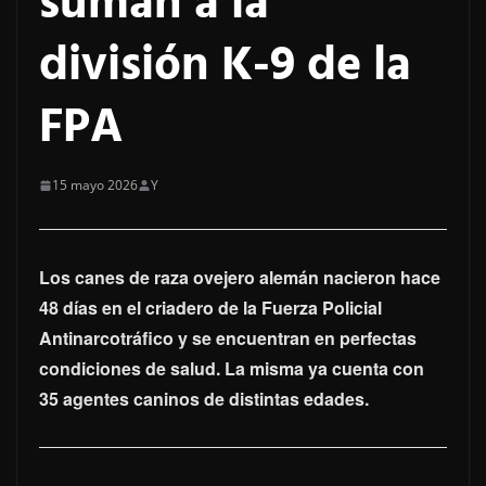
suman a la
división K-9 de la
FPA
15 mayo 2026
Y
Los canes de raza ovejero alemán nacieron hace
48 días en el criadero de la Fuerza Policial
Antinarcotráfico y se encuentran en perfectas
condiciones de salud.
La misma ya cuenta con
35 agentes caninos de distintas edades.