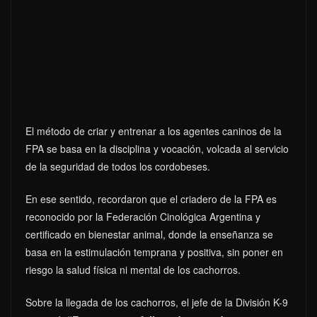
El método de criar y entrenar a los agentes caninos de la
FPA se basa en la disciplina y vocación, volcada al servicio
de la seguridad de todos los cordobeses.
En ese sentido, recordaron que el criadero de la FPA es
reconocido por la Federación Cinológica Argentina y
certificado en bienestar animal, donde la enseñanza se
basa en la estimulación temprana y positiva, sin poner en
riesgo la salud física ni mental de los cachorros.
Sobre la llegada de los cachorros, el jefe de la División K-9