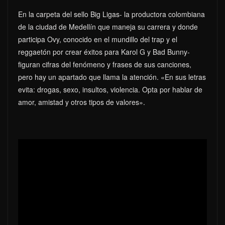
En la carpeta del sello Big Ligas- la productora colombiana
de la ciudad de Medellín que maneja su carrera y donde
participa Ovy, conocido en el mundillo del trap y el
reggaetón por crear éxitos para Karol G y Bad Bunny-
figuran cifras del fenómeno y frases de sus canciones,
pero hay un apartado que llama la atención. «En sus letras
evita: drogas, sexo, insultos, violencia. Opta por hablar de
amor, amistad y otros tipos de valores».