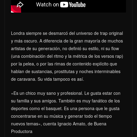
Londra siempre se desmarcó del universo de trap original
y más oscuro. A diferencia de la gran mayoría de muchos
artistas de su generación, no definió su estilo, ni su flow
(una combinación del ritmo y la métrica de los versos rap)
por la pelea, o por las rimas de contenido explícito que
hablan de sustancias, prostitutas y noches interminables
de caravana. Su vida tampoco es así.
«Es un chico muy sano y profesional. Le gusta estar con
su familia y sus amigos. También es muy fanático de los
deportes como el basquet. Es una persona que le gusta
concentrarse en su música y generar todo el tiempo
nuevos temas», cuenta Ignacio Amato, de Buena
Productora