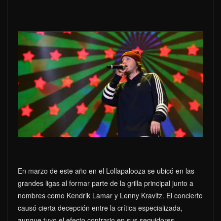
En marzo de este año en el Lollapalooza se ubicó en las
grandes ligas al formar parte de la grilla principal junto a
nombres como Kendrik Lamar y Lenny Kravitz. El concierto
causó cierta decepción entre la crítica especializada,
aunque tuvo el efecto contrario en sus seguidores