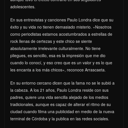
adolescentes.
En sus entrevistas y canciones Paulo Londra dice que su
éxito y su vida no tienen demasiado misterio. «Nosotros
como periodistas estamos acostumbrados a estrellas de
rock llenas de certezas y este chico se siente
absolutamente irrelevante culturalmente. No tiene
pliegues, es sencillo, esa es la impresión que me dio
cuando lo conocí, y eso creo que es un valor y es lo que
les encanta a los más chicos», reconoce Arrascaeta.
En su entorno cercano dicen que la fama no se le subió a
la cabeza. A los 21 años, Paulo Londra reside con sus
padres, quiere una vida sencilla alejado de los medios
tradicionales, aunque es capaz de alterar el ritmo de su
ciudad cuando filma una publicidad en medio de la nueva
terminal de Córdoba y la publica en las redes sociales.