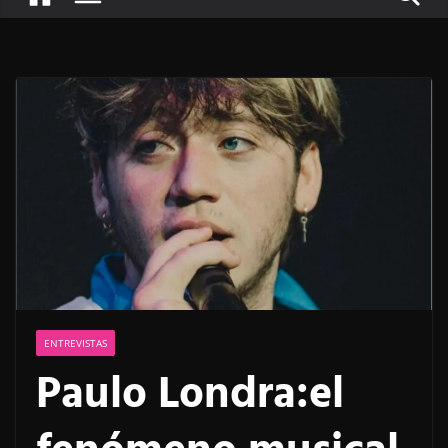
ENTREVISTAS
Paulo Londra:el