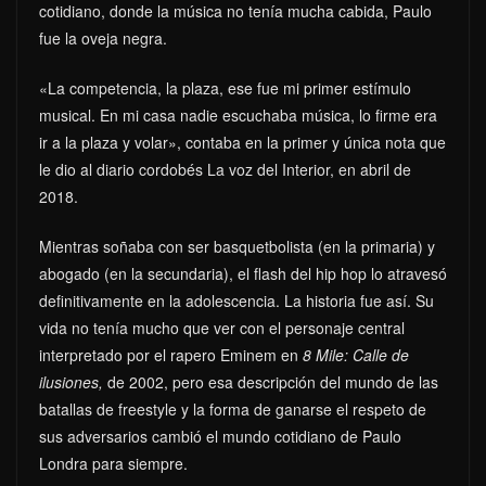
cotidiano, donde la música no tenía mucha cabida, Paulo
fue la oveja negra.
«La competencia, la plaza, ese fue mi primer estímulo
musical. En mi casa nadie escuchaba música, lo firme era
ir a la plaza y volar», contaba en la primer y única nota que
le dio al diario cordobés La voz del Interior, en abril de
2018.
Mientras soñaba con ser basquetbolista (en la primaria) y
abogado (en la secundaria), el flash del hip hop lo atravesó
definitivamente en la adolescencia. La historia fue así. Su
vida no tenía mucho que ver con el personaje central
interpretado por el rapero Eminem en
8 Mile: Calle de
ilusiones,
de 2002, pero esa descripción del mundo de las
batallas de freestyle y la forma de ganarse el respeto de
sus adversarios cambió el mundo cotidiano de Paulo
Londra para siempre.