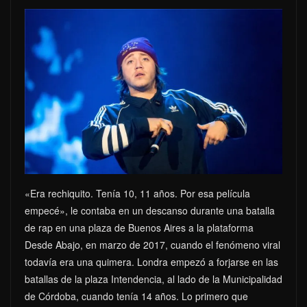
«Era rechiquito. Tenía 10, 11 años. Por esa película
empecé», le contaba en un descanso durante una batalla
de rap en una plaza de Buenos Aires a la plataforma
Desde Abajo, en marzo de 2017, cuando el fenómeno viral
todavía era una quimera. Londra empezó a forjarse en las
batallas de la plaza Intendencia, al lado de la Municipalidad
de Córdoba, cuando tenía 14 años. Lo primero que