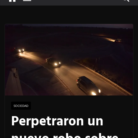
SOCIEDAD
Perpetraron un