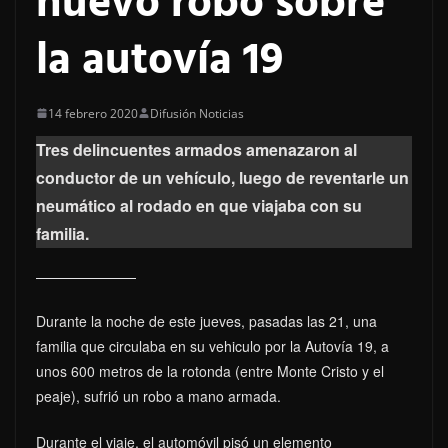
nuevo robo sobre
la autovía 19
14 febrero 2020
Difusión Noticias
Tres delincuentes armados amenazaron al
conductor de un vehículo, luego de reventarle un
neumático al rodado en que viajaba con su
familia.
Durante la noche de este jueves, pasadas las 21, una
familia que circulaba en su vehiculo por la Autovía 19, a
unos 600 metros de la rotonda (entre Monte Cristo y el
peaje), sufrió un robo a mano armada.
Durante el viaje, el automóvil pisó un elemento