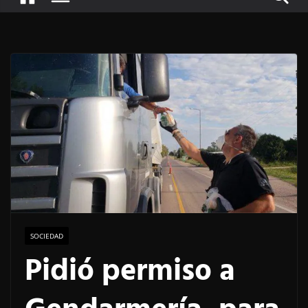
SOCIEDAD
Pidió permiso a