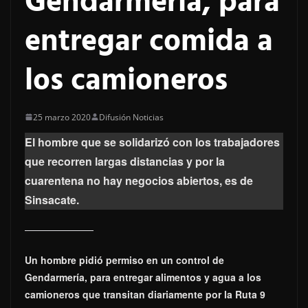
Gendarmería, para
entregar comida a
los camioneros
25 marzo 2020
Difusión Noticias
El hombre que se solidarizó con los trabajadores
que recorren largas distancias y por la
cuarentena no hay negocios abiertos, es de
Sinsacate.
Un hombre pidió permiso en un control de
Gendarmería, para entregar alimentos y agua a los
camioneros que transitan diariamente por la Ruta 9