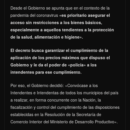
Desde el Gobierno se apunta que en el contexto de la
pandemia del coronavirus
«es prioritario asegurar el
acceso sin restricciones a los bienes básicos,
especialmente a aquellos tendientes a la protección
de la salud, alimentación e higiene».
El decreto busca garantizar el cumplimiento de la
aplicación de los precios máximos que dispuso el
Gobierno y le da el poder de «policía» a los
intendentes para ese cumplimiento.
Por eso, el Gobierno decidió: «Convócase a los
Intendentes e Intendentas de todos los municipios del país
a realizar, en forma concurrente con la Nación, la
fiscalización y control del cumplimiento de las disposiciones
establecidas en la Resolución de la Secretaría de
Comercio Interior del Ministerio de Desarrollo Productivo».