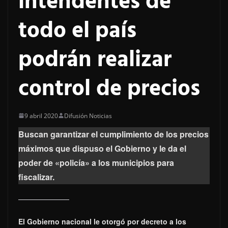
intendentes de
todo el país
podrán realizar
control de precios
9 abril 2020
Difusión Noticias
Buscan garantizar el cumplimiento de los precios
máximos que dispuso el Gobierno y le da el
poder de «policía» a los municipios para
fiscalizar.
El Gobierno nacional le otorgó por decreto a los