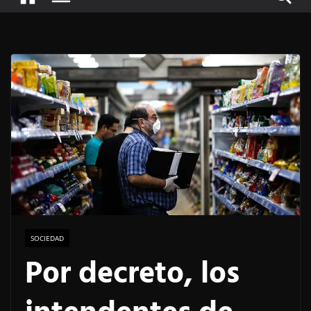
SOCIEDAD
Por decreto, los