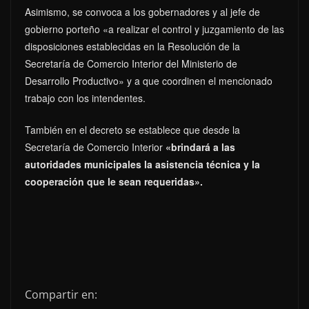
Asimismo, se convoca a los gobernadores y al jefe de
gobierno porteño «a realizar el control y juzgamiento de las
disposiciones establecidas en la Resolución de la
Secretaría de Comercio Interior del Ministerio de
Desarrollo Productivo» y a que coordinen el mencionado
trabajo con los intendentes.
También en el decreto se establece que desde la
Secretaría de Comercio Interior
«brindará a las
autoridades municipales la asistencia técnica y la
cooperación que le sean requeridas».
Compartir en: