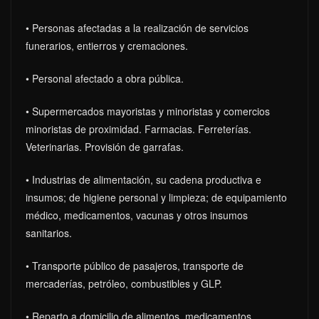
• Personas afectadas a la realización de servicios
funerarios, entierros y cremaciones.
• Personal afectado a obra pública.
• Supermercados mayoristas y minoristas y comercios
minoristas de proximidad. Farmacias. Ferreterías.
Veterinarias. Provisión de garrafas.
• Industrias de alimentación, su cadena productiva e
insumos; de higiene personal y limpieza; de equipamiento
médico, medicamentos, vacunas y otros insumos
sanitarios.
• Transporte público de pasajeros, transporte de
mercaderías, petróleo, combustibles y GLP.
• Reparto a domicilio de alimentos, medicamentos,