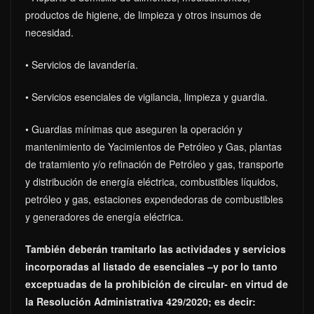
productos de higiene, de limpieza y otros insumos de
necesidad.
• Servicios de lavandería.
• Servicios esenciales de vigilancia, limpieza y guardia.
• Guardias mínimas que aseguren la operación y
mantenimiento de Yacimientos de Petróleo y Gas, plantas
de tratamiento y/o refinación de Petróleo y gas, transporte
y distribución de energía eléctrica, combustibles líquidos,
petróleo y gas, estaciones expendedoras de combustibles
y generadores de energía eléctrica.
También deberán tramitarlo las actividades y servicios
incorporadas al listado de esenciales –y por lo tanto
exceptuadas de la prohibición de circular- en virtud de
la Resolución Administrativa 429/2020; es decir: