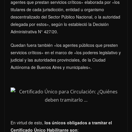
agentes que prestan servicios críticos» elaborada por «los
titulares de cada jurisdicción, entidad u organismo
descentralizado del Sector Público Nacional, o la autoridad
delegada por estos», según lo estableció la Decisión
Administrativa N° 427/20.
Quedan fuera también «los agentes públicos que presten
servicios críticos» en el marco de «los poderes legislativo y
judicial y las autoridades provinciales, de la Ciudad
Autónoma de Buenos Aires y municipales».
En virtud de esto,
los únicos obligados a tramitar el
Certificado Único Habilitante son
: