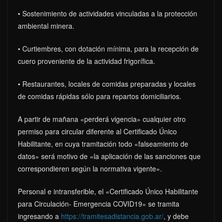
• Sostenimiento de actividades vinculadas a la protección
ambiental minera.
• Curtiembres, con dotación mínima, para la recepción de
cuero proveniente de la actividad frigorífica.
• Restaurantes, locales de comidas preparadas y locales
de comidas rápidas sólo para repartos domiciliarios.
A partir de mañana «perderá vigencia» cualquier otro
permiso para circular diferente al Certificado Único
Habilitante, en cuya tramitación todo «falseamiento de
datos» será motivo de «la aplicación de las sanciones que
correspondieren según la normativa vigente».
Personal e intransferible, el «Certificado Único Habilitante
para Circulación- Emergencia COVID19» se tramita
ingresando a
https://tramitesadistancia.gob.ar/
, y debe