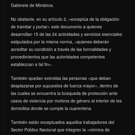
Gabinete de Ministros.
No obstante, en su artículo 2, «exceptúa de la obligación
de tramitar y portar» este documento a quienes
desarrollan 15 de las 24 actividades y servicios esenciales
estipulados por la misma norma, «quienes deberán
acreditar su condición a través de las formalidades y
procedimientos que las autoridades competentes
establezcan a tal fin».
También quedan eximidas las personas «que deban
desplazarse por supuestos de fuerza mayor», dentro de
las cuales se encuentra la búsqueda de protección ante
casos de violencia por motivos de género al interior de los
domicilios donde se cumple la cuarentena.
También están exceptuados aquellos trabajadores del
Sector Público Nacional que integren la «nómina de