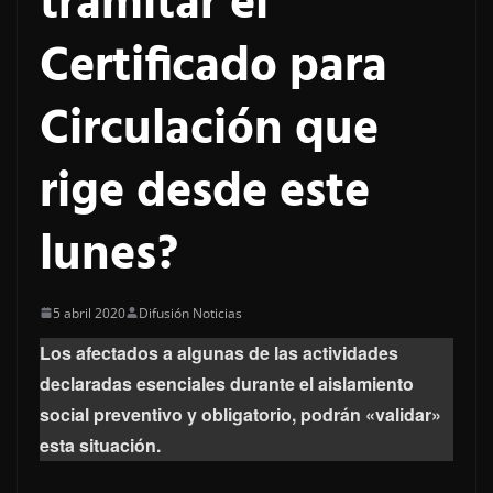
tramitar el
Certificado para
Circulación que
rige desde este
lunes?
5 abril 2020
Difusión Noticias
Los afectados a algunas de las actividades
declaradas esenciales durante el aislamiento
social preventivo y obligatorio, podrán «validar»
esta situación.