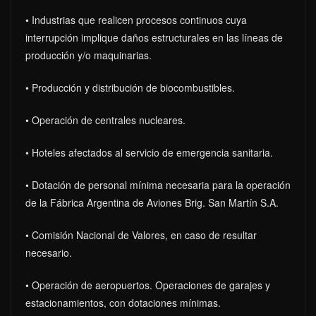
• Industrias que realicen procesos continuos cuya
interrupción implique daños estructurales en las líneas de
producción y/o maquinarias.
• Producción y distribución de biocombustibles.
• Operación de centrales nucleares.
• Hoteles afectados al servicio de emergencia sanitaria.
• Dotación de personal mínima necesaria para la operación
de la Fábrica Argentina de Aviones Brig. San Martín S.A.
• Comisión Nacional de Valores, en caso de resultar
necesario.
• Operación de aeropuertos. Operaciones de garajes y
estacionamientos, con dotaciones mínimas.