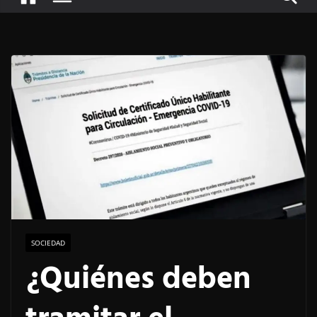
SOCIEDAD
¿Quiénes deben