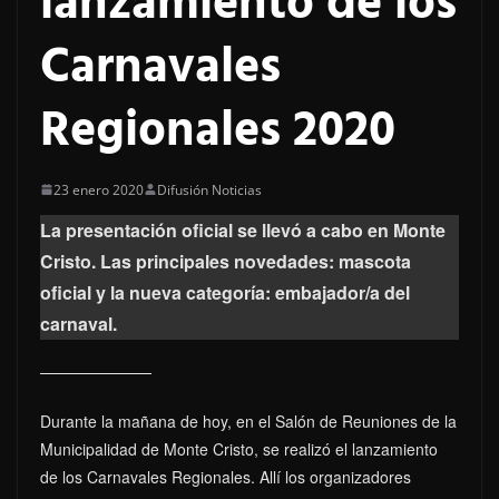
lanzamiento de los
Carnavales
Regionales 2020
23 enero 2020
Difusión Noticias
La presentación oficial se llevó a cabo en Monte
Cristo. Las principales novedades: mascota
oficial y la nueva categoría: embajador/a del
carnaval.
Durante la mañana de hoy, en el Salón de Reuniones de la
Municipalidad de Monte Cristo, se realizó el lanzamiento
de los Carnavales Regionales. Allí los organizadores