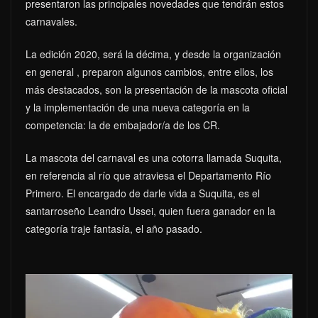
presentaron las principales novedades que tendrán estos
carnavales.
La edición 2020, será la décima, y desde la organización
en general , preparon algunos cambios, entre ellos, los
más destacados, son la presentación de la mascota oficial
y la implementación de una nueva categoría en la
competencia: la de embajador/a de los CR.
La mascota del carnaval es una cotorra llamada Suquita,
en referencia al río que atraviesa el Departamento Río
Primero. El encargado de darle vida a Suquita, es el
santarroseño Leandro Ussei, quien fuera ganador en la
categoría traje fantasía, el año pasado.