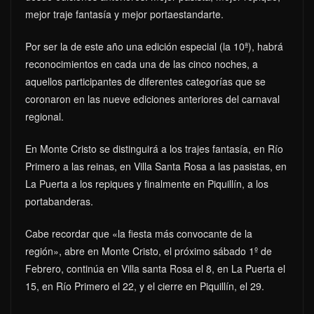
mejor traje fantasía y mejor portaestandarte.
Por ser la de este año una edición especial (la 10ª), habrá
reconocimientos en cada una de las cinco noches, a
aquellos participantes de diferentes categorías que se
coronaron en las nueve ediciones anteriores del carnaval
regional.
En Monte Cristo se distinguirá a los trajes fantasía, en Río
Primero a las reinas, en Villa Santa Rosa a las pasistas, en
La Puerta a los repiques y finalmente en Piquillín, a los
portabanderas.
Cabe recordar que «la fiesta más convocante de la
región», abre en Monte Cristo, el próximo sábado 1º de
Febrero, continúa en Villa santa Rosa el 8, en La Puerta el
15, en Río Primero el 22, y el cierre en Piquillín, el 29.