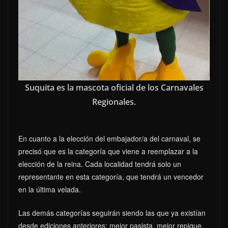
Suquita es la mascota oficial de los Carnavales
Regionales.
En cuanto a la elección del embajador/a del carnaval, se
precisó que es la categoría que viene a reemplazar a la
elección de la reina. Cada localidad tendrá solo un
representante en esta categoría, que tendrá un vencedor
en la última velada.
Las demás categorías seguirán siendo las que ya existían
desde ediciones anteriores: mejor pasista, mejor repique,