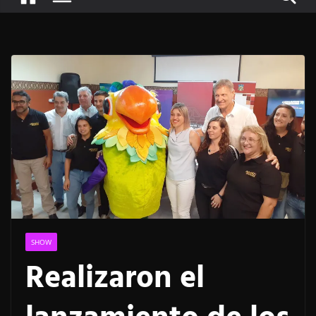
SHOW
Realizaron el