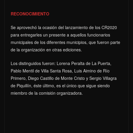
RECONOCIMIENTO
Se aprovechó la ocasión del lanzamiento de los CR2020
para entregarles un presente a aquellos funcionarios
municipales de los diferentes municipios, que fueron parte
de la organización en otras ediciones.
Los distinguidos fueron: Lorena Peralta de La Puerta,
Pablo Mentil de Villa Santa Rosa, Luis Aimino de Río
Primero, Diego Castillo de Monte Cristo y Sergio Villagra
de Piquillín, éste último, es el único que sigue siendo
miembro de la comisión organizadora.