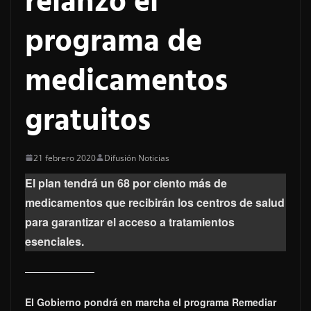
relanzó el
programa de
medicamentos
gratuitos
21 febrero 2020
Difusión Noticias
El plan tendrá un 68 por ciento más de
medicamentos que recibirán los centros de salud
para garantizar el acceso a tratamientos
esenciales.
El Gobierno pondrá en marcha el programa Remediar