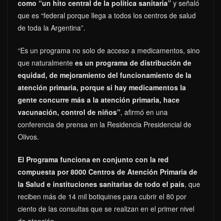
como “un hito central de la política sanitaria”
y señaló
que es “federal porque llega a todos los centros de salud
de toda la Argentina”.
“Es un programa no solo de acceso a medicamentos, sino
que naturalmente
es un programa de distribución de
equidad, de mejoramiento del funcionamiento de la
atención primaria, porque si hay medicamentos la
gente concurre más a la atención primaria, hace
vacunación, control de niños”
, afirmó en una
conferencia de prensa en la Residencia Presidencial de
Olivos.
El Programa funciona en conjunto con la red
compuesta por 8000 Centros de Atención Primaria de
la Salud e instituciones sanitarias de todo el país
, que
reciben más de 14 mil botiquines para cubrir el 80 por
ciento de las consultas que se realizan en el primer nivel
de atención.