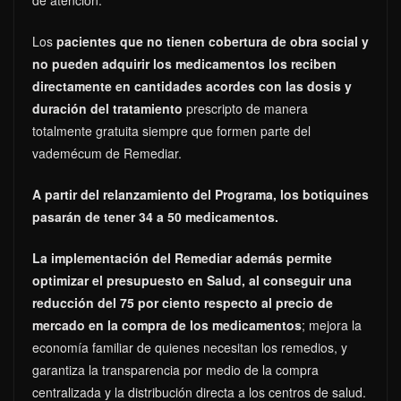
Los
pacientes que no tienen cobertura de obra social y
no pueden adquirir los medicamentos los reciben
directamente en cantidades acordes con las dosis y
duración del tratamiento
prescripto de manera
totalmente gratuita siempre que formen parte del
vademécum de Remediar.
A partir del relanzamiento del Programa, los botiquines
pasarán de tener 34 a 50 medicamentos.
La implementación del Remediar además permite
optimizar el presupuesto en Salud, al conseguir una
reducción del 75 por ciento respecto al precio de
mercado en la compra de los medicamentos
; mejora la
economía familiar de quienes necesitan los remedios, y
garantiza la transparencia por medio de la compra
centralizada y la distribución directa a los centros de salud.