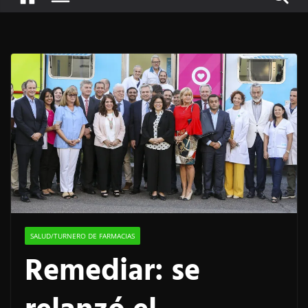
SALUD/TURNERO DE FARMACIAS
Remediar: se