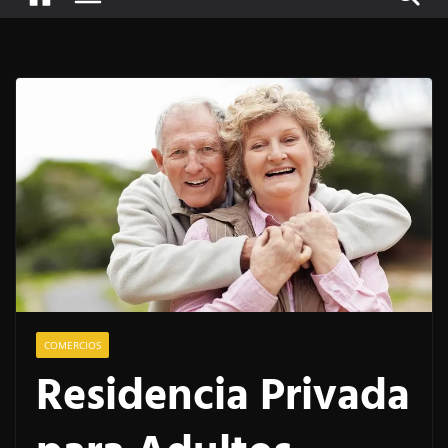
COMERCIOS
Residencia Privada