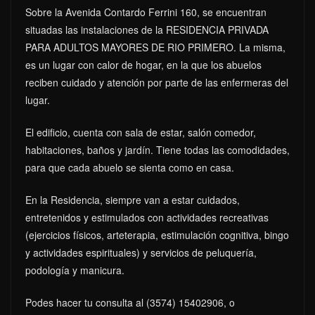
Sobre la Avenida Contardo Ferrini 160, se encuentran
situadas las instalaciones de la RESIDENCIA PRIVADA
PARA ADULTOS MAYORES DE RIO PRIMERO. La misma,
es un lugar con calor de hogar, en la que los abuelos
reciben cuidado y atención por parte de las enfermeras del
lugar.
El edificio, cuenta con sala de estar, salón comedor,
habitaciones, baños y jardín. Tiene todas las comodidades,
para que cada abuelo se sienta como en casa.
En la Residencia, siempre van a estar cuidados,
entretenidos y estimulados con actividades recreativas
(ejercicios físicos, arteterapia, estimulación cognitiva, bingo
y actividades espirituales) y servicios de peluquería,
podología y manicura.
Podes hacer tu consulta al (3574) 15402906, o