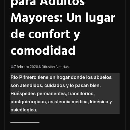
para Adultos
Mayores: Un lugar
de confort y
comodidad
7 febrero 2020
Difusión Noticias
Río Primero tiene un hogar donde los abuelos
son atendidos, cuidados y lo pasan bien.
Huéspedes permanentes, transitorios,
postquirúrgicos, asistencia médica, kinésica y
psicólogica.