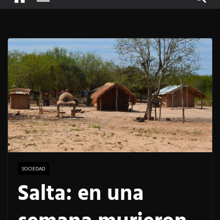
SOCIEDAD
Salta: en una