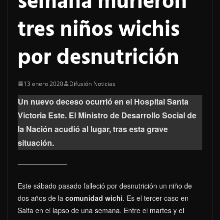
semana murieron
tres niños wichis
por desnutrición
13 enero 2020
Difusión Noticias
Un nuevo deceso ocurrió en el Hospital Santa
Victoria Este. El Ministro de Desarrollo Social de
la Nación acudió al lugar, tras esta grave
situación.
Este sábado pasado falleció por desnutrición un niño de
dos años de la
comunidad wichi
. Es el tercer caso en
Salta en el lapso de una semana. Entre el martes y el