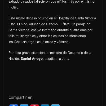
sábado pasados fallecieron dos niñitos más por el mismo
motivo.
Este último deceso ocurrió en el Hospital de Santa Victoria
Este. El niño, oriundo de Rancho El Ñato, un paraje de
Santa Victoria, estuvo internado durante cuatro días por
falla multiorgánica y entre las causas se mencionan
insuficiencia orgánica, diarrea y vómitos.
Por esta grave situación, el ministro de Desarrollo de la
Nación,
Daniel Arroyo
, acudió a la zona.
Compartir en: