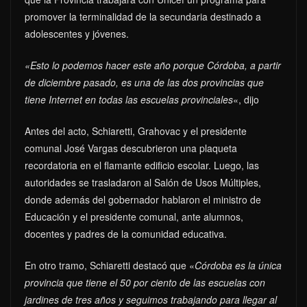
promover la terminalidad de la secundaria destinado a
adolescentes y jóvenes.
«Esto lo podemos hacer este año porque Córdoba, a partir
de diciembre pasado, es una de las dos provincias que
tiene Internet en todas las escuelas provinciales
«, dijo
Antes del acto, Schiaretti, Grahovac y el presidente
comunal José Vargas descubrieron una plaqueta
recordatoria en el flamante edificio escolar. Luego, las
autoridades se trasladaron al Salón de Usos Múltiples,
donde además del gobernador hablaron el ministro de
Educación y el presidente comunal, ante alumnos,
docentes y padres de la comunidad educativa.
En otro tramo, Schiaretti destacó que «
Córdoba es la única
provincia que tiene el 50 por ciento de las escuelas con
jardines de tres años y seguimos trabajando para llegar al