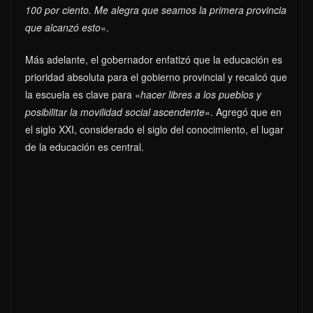
100 por ciento. Me alegra que seamos la primera provincia
que alcanzó esto
«.
Más adelante, el gobernador enfatizó que la educación es
prioridad absoluta para el gobierno provincial y recalcó que
la escuela es clave para «
hacer libres a los pueblos y
posibilitar la movilidad social ascendente
«. Agregó que en
el siglo XXI, considerado el siglo del conocimiento, el lugar
de la educación es central.