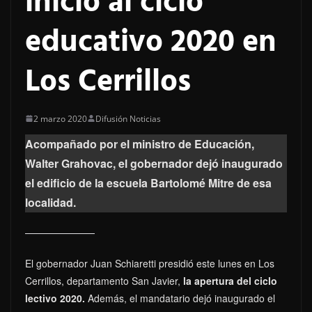
inicio al ciclo
educativo 2020 en
Los Cerrillos
2 marzo 2020
Difusión Noticias
Acompañado por el ministro de Educación,
Walter Grahovac, el gobernador dejó inaugurado
el edificio de la escuela Bartolomé Mitre de esa
localidad.
El gobernador Juan Schiaretti presidió este lunes en Los
Cerrillos, departamento San Javier,
la apertura del ciclo
lectivo 2020.
Además, el mandatario dejó inaugurado el