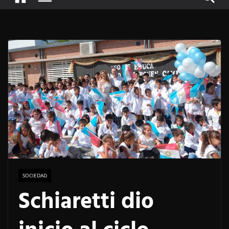
SOCIEDAD
Schiaretti dio