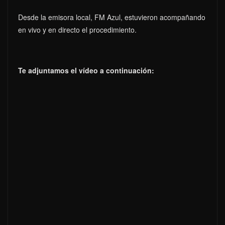
Desde la emisora local, FM Azul, estuvieron acompañando
en vivo y en directo el procedimiento.
Te adjuntamos el vídeo a continuación: