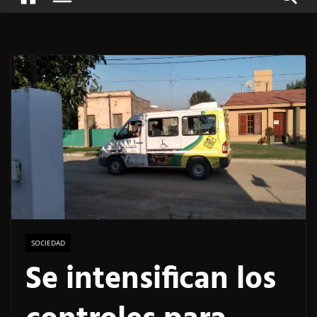
SOCIEDAD
Se intensifican los