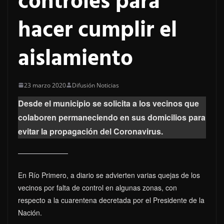
controles para
hacer cumplir el
aislamiento
23 marzo 2020
Difusión Noticias
Desde el municipio se solicita a los vecinos que
colaboren permaneciendo en sus domicilios para
evitar la propagación del Coronavirus.
En Río Primero, a diario se advierten varias quejas de los
vecinos por falta de control en algunas zonas, con
respecto a la cuarentena decretada por el Presidente de la
Nación.