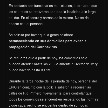
En contacto con funcionarios municipales, informaron que
los controles se realizaron por toda la localidad a lo largo
del día. En el centro y barrios de la misma. No se da
abasto con el personal.
Se solicita por favor que la gente colabore
permaneciendo en sus domicilios para evitar la
propagación del Coronavirus.
Se recuerda que a partir de hoy, los comercios sólo
pueden atender hasta las 20. Solamente el sector delivery
puede hacerlo hasta las 23.
Durante la tarde noche de la jornada de hoy, personal del
ERIC en conjunto con la policía salieron a recorrer las
calles de Río Primero nuevamente, para controlar que
todos los comercios se encuentren respetando las normas
y que cada vecino se encuentre dentro de su hogar.