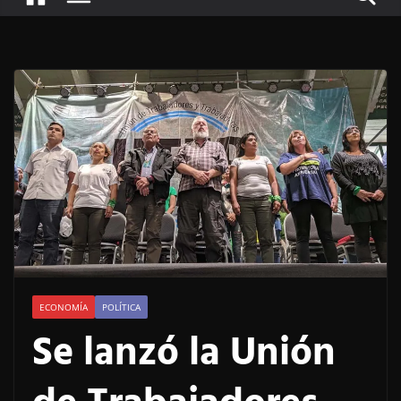
ECONOMÍA
POLÍTICA
Se lanzó la Unión