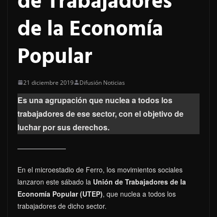
de Trabajadores
de la Economía
Popular
21 diciembre 2019
Difusión Noticias
Es una agrupación que nuclea a todos los
trabajadores de ese sector, con el objetivo de
luchar por sus derechos.
En el microestadio de Ferro, los movimientos sociales
lanzaron este sábado la
Unión de Trabajadores de la
Economía Popular (UTEP)
, que nuclea a todos los
trabajadores de dicho sector.