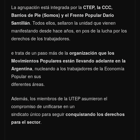
La agrupación está integrada por la
CTEP, la CCC,
Barrios de Pie (Somos) y el Frente Popular Darío
Santillán
. Todos ellos, sellaron la unidad que vienen
manifestando desde hace años, en pos de la lucha por los
derechos de los trabajadores.
e trata de un paso más de la
organización que los
Movimientos Populares están llevando adelante en la
Argentina
, nucleando a los trabajadores de la Economía
Popular en sus
diferentes áreas.
Además, los miembros de la UTEP asumieron el
compromiso de unificarse en un
sindicato único para seguir
conquistando los derechos
para el sector
.