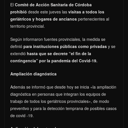
El
Comité de Acción Sanitaria de Córdoba
prohibió
desde este jueves las
visitas a todos los
geriátricos y hogares de ancianos
pertenecientes al
territorio provincial.
Según informaron fuentes provinciales, la medida se
definió
para instituciones públicas como privadas
y se
extendió
hasta que se decrete “el fin de la
contingencia” por la pandemia del Covid-19.
Ampliación diagnóstica
Además se informó que desde hoy se inicia «la ampliación
diagnóstica en personas que integran los equipos de
trabajo de todos los geriátricos provinciales», de modo
preventivo y para la detección temprana de posibles casos
de covid -19.