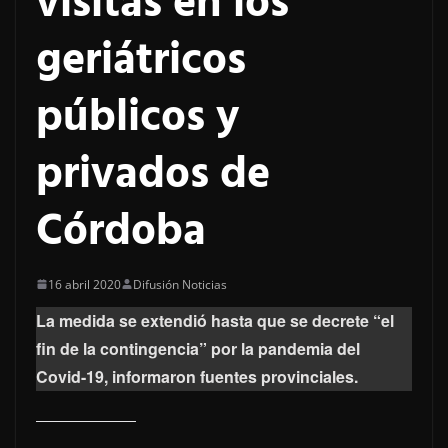
visitas en los
geriátricos
públicos y
privados de
Córdoba
16 abril 2020
Difusión Noticias
La medida se extendió hasta que se decrete “el
fin de la contingencia” por la pandemia del
Covid-19, informaron fuentes provinciales.