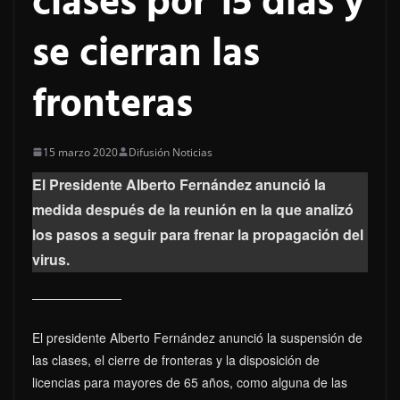
clases por 15 días y
se cierran las
fronteras
15 marzo 2020
Difusión Noticias
El Presidente Alberto Fernández anunció la
medida después de la reunión en la que analizó
los pasos a seguir para frenar la propagación del
virus.
El presidente Alberto Fernández anunció la suspensión de
las clases, el cierre de fronteras y la disposición de
licencias para mayores de 65 años, como alguna de las