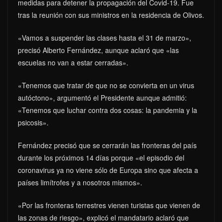
medidas para detener la propagación del Covid-19. Fue
tras la reunión con sus ministros en la residencia de Olivos.
«Vamos a suspender las clases hasta el 31 de marzo»,
precisó Alberto Fernández, aunque aclaró que «las
escuelas no van a estar cerradas».
«Tenemos que tratar de que no se convierta en un virus
autóctono», argumentó el Presidente aunque admitió:
«Tenemos que luchar contra dos cosas: la pandemia y la
psicosis».
Fernández precisó que se cerrarán las fronteras del país
durante los próximos 14 días porque «el episodio del
coronavirus ya no viene sólo de Europa sino que afecta a
países limítrofes y a nosotros mismos».
«Por las fronteras terrestres vienen turistas que vienen de
las zonas de riesgo», explicó el mandatario aclaró que