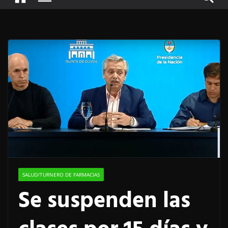
SALUD/TURNERO DE FARMACIAS
Se suspenden las