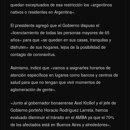
quedan exceptuados de esa restricción los «argentinos
nativos o residentes en Argentina».
El presidente agregó que el Gobierno dispuso el
«licenciamiento de todas las personas mayores de 65
años» para que «se queden en sus casas, tranquilas y
disfruten» de sus hogares, lejos de la posibilidad de
contagio de coronavirus.
Asimismo, indicó que «vamos a asignarles horarios de
atención específicos en lugares como bancos y centros de
salud para que no tengan que vivir momentos de
aglomeración de gente».
«Junto al gobernador bonaerense Axel Kicillof y el jefe de
Gobierno porteño Horacio Rodríguez Larreta, hemos
evaluado disminuir el tránsito en el AMBA ya que el 70%
de los afectados está en Buenos Aires y alrededores»,