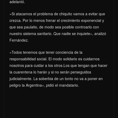
adelantó.
«Si atacamos el problema de chiquito vamos a evitar que
crezca. Por lo menos frenar el crecimiento exponencial y
que sea paulatio, de modo sea posible controarlo con
nuestro sistema sanitario. Que nadie se inquiete», analizó
Fernández.
«Todos tenemos que tener conciencia de la
responsabilidad social. El modo solidario es cuidarnos
nosotros para cuidar a los otros.Los que tengan que hacer
la cuarentena lo harán y si no serán perseguidos
judicialmente. La soberbia de un tonto no va a poner en
peligro la Argentina», pidió el mandatario.