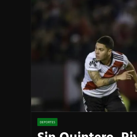
DEPORTES