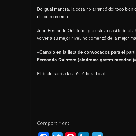
De igual manera, la cosa no arrancó del todo bien 
último momento.
Juan Fernando Quintero, que estuvo casi todo el 
volver a su mejor nivel, no comenzó de la mejor ma
«Cambio en la lista de convocados para el par
Fernando Quintero (síndrome gastrointestinal)
El duelo será a las 19.10 hora local.
Compartir en: