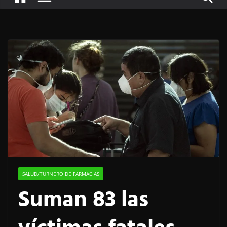
SALUD/TURNERO DE FARMACIAS
Suman 83 las