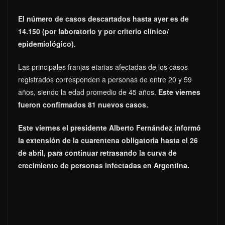
El número de casos descartados hasta ayer es de
14.150 (por laboratorio y por criterio clínico/
epidemiológico).
Las principales franjas etarias afectadas de los casos
registrados corresponden a personas de entre 20 y 59
años, siendo la edad promedio de 45 años.
Este viernes
fueron confirmados 81 nuevos casos.
Este viernes el presidente Alberto Fernández informó
la extensión de la cuarentena obligatoria hasta el 26
de abril, para continuar retrasando la curva de
crecimiento de personas infectadas en Argentina.