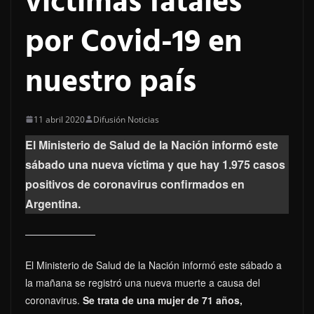
víctimas fatales
por Covid-19 en
nuestro país
11 abril 2020
Difusión Noticias
El Ministerio de Salud de la Nación informó este
sábado una nueva víctima y que hay 1.975 casos
positivos de coronavirus confirmados en
Argentina.
El Ministerio de Salud de la Nación informó este sábado a
la mañana se registró una nueva muerte a causa del
coronavirus.
Se trata de una mujer de 71 años,