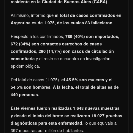
residente en la Ciudad de Buenos Aires (CABA)
.
Asimismo, informó que
el total de casos confirmados en
Argentina es de 1.975, de los cuales 83 fallecieron
.
Respecto a los confirmados,
789 (40%) son importados,
672 (34%) son contactos estrechos de casos
confirmados, 290 (14,7%) son casos de circulación
comunitaria
y el resto se encuentra en investigación
epidemiológica.
Del total de casos (1.975),
el 45.5% son mujeres y el
54.5% son hombres. A la fecha, el total de altas es de
440 personas.
Este viernes fueron realizadas 1.648 nuevas muestras
y desde el inicio del brote se realizaron 18.027 pruebas
diagnósticas para esta enfermedad
, lo que equivale a
397 muestras por millón de habitantes.