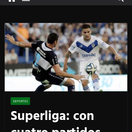
DEPORTES
Superliga: con