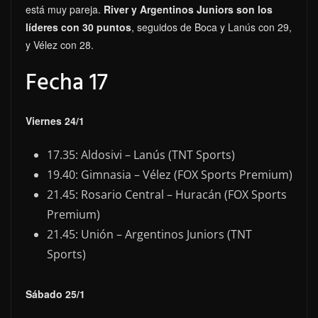
está muy pareja.
River y Argentinos Juniors son los
líderes con 30 puntos
, seguidos de Boca y Lanús con 29,
y Vélez con 28.
Fecha 17
Viernes 24/1
17.35: Aldosivi – Lanús (TNT Sports)
19.40: Gimnasia – Vélez (FOX Sports Premium)
21.45: Rosario Central – Huracán (FOX Sports
Premium)
21.45: Unión – Argentinos Juniors (TNT
Sports)
Sábado 25/1