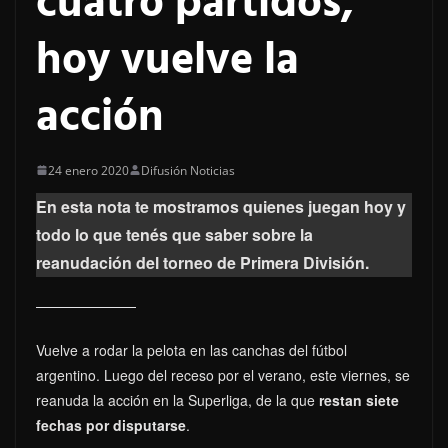
cuatro partidos,
hoy vuelve la
acción
24 enero 2020
Difusión Noticias
En esta nota te mostramos quienes juegan hoy y
todo lo que tenés que saber sobre la
reanudación del torneo de Primera División.
Vuelve a rodar la pelota en las canchas del fútbol
argentino. Luego del receso por el verano, este viernes, se
reanuda la acción en la Superliga, de la que
restan siete
fechas por disputarse
.