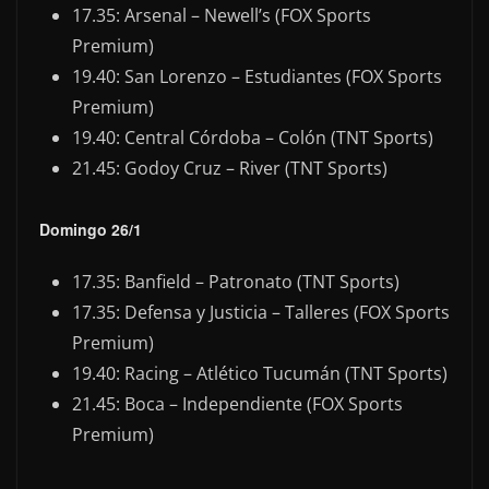
17.35: Arsenal – Newell’s (FOX Sports
Premium)
19.40: San Lorenzo – Estudiantes (FOX Sports
Premium)
19.40: Central Córdoba – Colón (TNT Sports)
21.45: Godoy Cruz – River (TNT Sports)
Domingo 26/1
17.35: Banfield – Patronato (TNT Sports)
17.35: Defensa y Justicia – Talleres (FOX Sports
Premium)
19.40: Racing – Atlético Tucumán (TNT Sports)
21.45: Boca – Independiente (FOX Sports
Premium)