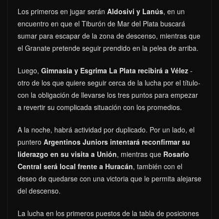
Los primeros en jugar serán
Aldosivi y Lanús
, en un
encuentro en que el Tiburón de Mar del Plata buscará
sumar para escapar de la zona de descenso, mientras que
el Granate pretende seguir prendido en la pelea de arriba.
Luego,
Gimnasia y Esgrima La Plata recibirá a Vélez
-
otro de los que quiere seguir cerca de la lucha por el título-
con la obligación de llevarse los tres puntos para empezar
a revertir su complicada situación con los promedios.
A la noche, habrá actividad por duplicado. Por un lado, el
puntero
Argentinos Juniors intentará reconfirmar su
liderazgo en su visita a Unión
, mientras que
Rosario
Central será local frente a Huracán
, también con el
deseo de quedarse con una victoria que le permita alejarse
del descenso.
La lucha en los primeros puestos de la tabla de posiciones