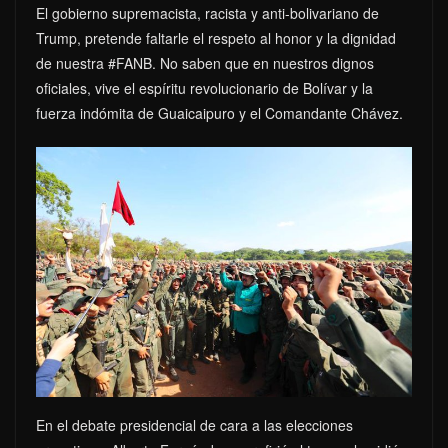
El gobierno supremacista, racista y anti-bolivariano de
Trump, pretende faltarle el respeto al honor y la dignidad
de nuestra #FANB. No saben que en nuestros dignos
oficiales, vive el espíritu revolucionario de Bolívar y la
fuerza indómita de Guaicaipuro y el Comandante Chávez.
En el debate presidencial de cara a las elecciones