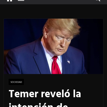
SOCIEDAD
Temer reveló la