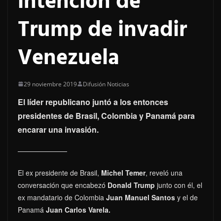
intención de
Trump de invadir
Venezuela
29 noviembre 2019
Difusión Noticias
El líder republicano juntó a los entonces
presidentes de Brasil, Colombia y Panamá para
encarar una invasión.
El ex presidente de Brasil,
Michel Temer
, reveló una
conversación que encabezó
Donald Trump
junto con él, el
ex mandatario de Colombia
Juan Manuel Santos
y el de
Panamá
Juan Carlos Varela.