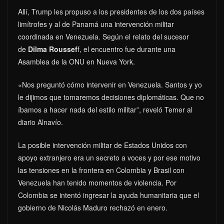
Allí, Trump les propuso a los presidentes de los dos países
limítrofes y al de Panamá una intervención militar
coordinada en Venezuela. Según el relato del sucesor
de
Dilma Roussef
f, el encuentro fue durante una
Asamblea de la ONU en Nueva York.
«Nos preguntó cómo intervenir en Venezuela. Santos y yo
le dijimos que tomaremos decisiones diplomáticas. Que no
íbamos a hacer nada del estilo militar”, reveló Temer al
diario Alnavío.
La posible intervención militar de Estados Unidos con
apoyo extranjero era un secreto a voces y por ese motivo
las tensiones en la frontera en Colombia y Brasil con
Venezuela han tenido momentos de violencia. Por
Colombia se intentó ingresar la ayuda humanitaria que el
gobierno de Nicolás Maduro rechazó en enero.