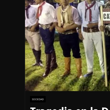
SOCIEDAD