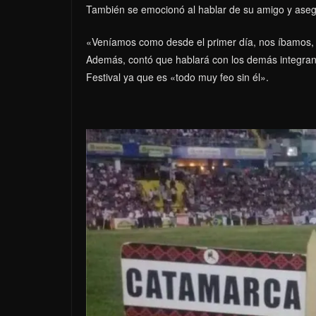
También se emocionó al hablar de su amigo y ase
«Veníamos como desde el primer día, nos íbamos, 
Además, contó que hablará con los demás integrante
Festival ya que es «todo muy feo sin él».