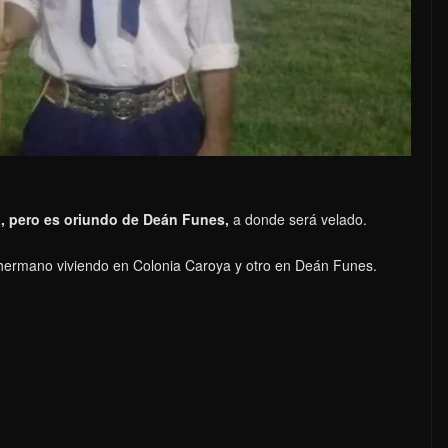
, pero es oriundo de Deán Funes,
a donde será velado.
 hermano viviendo en Colonia Caroya y otro en Deán Funes.