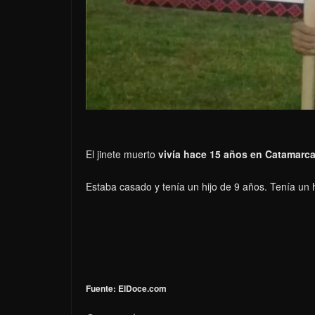
El jinete muerto
vivía hace 15 años en Catamarca
Estaba casado y tenía un hijo de 9 años. Tenía un
Fuente: ElDoce.com