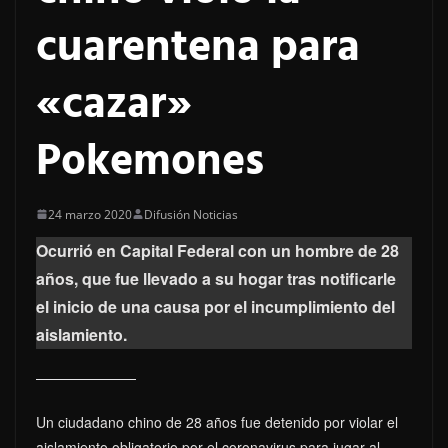
cuarentena para
«cazar»
Pokemones
24 marzo 2020
Difusión Noticias
Ocurrió en Capital Federal con un hombre de 28
años, que fue llevado a su hogar tras notificarle
el inicio de una causa por el incumplimiento del
aislamiento.
Un ciudadano chino de 28 años fue detenido por violar el
aislamiento obligatorio por el coronavirus para jugar al