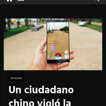
SOCIEDAD
Un ciudadano
chino violó la