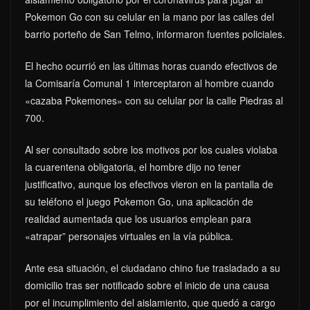
Pokemon Go con su celular en la mano por las calles del
barrio porteño de San Telmo, informaron fuentes policiales.
El hecho ocurrió en las últimas horas cuando efectivos de
la Comisaría Comunal 1 interceptaron al hombre cuando
«cazaba Pokemones» con su celular por la calle Piedras al
700.
Al ser consultado sobre los motivos por los cuales violaba
la cuarentena obligatoria, el hombre dijo no tener
justificativo, aunque los efectivos vieron en la pantalla de
su teléfono el juego Pokemon Go, una aplicación de
realidad aumentada que los usuarios emplean para
«atrapar” personajes virtuales en la vía pública.
Ante esa situación, el ciudadano chino fue trasladado a su
domicilio tras ser notificado sobre el inicio de una causa
por el incumplimiento del aislamiento, que quedó a cargo