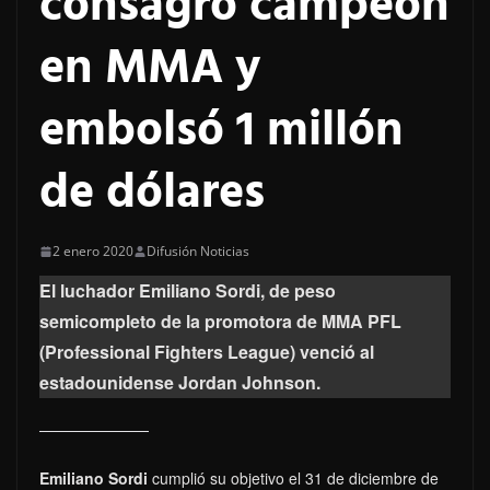
consagró campeón
en MMA y
embolsó 1 millón
de dólares
2 enero 2020
Difusión Noticias
El luchador Emiliano Sordi, de peso
semicompleto de la promotora de MMA PFL
(Professional Fighters League) venció al
estadounidense Jordan Johnson.
Emiliano Sordi
cumplió su objetivo el 31 de diciembre de