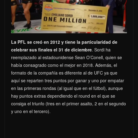
La PFL se creó en 2012 y tiene la particularidad de
celebrar sus finales el 31 de diciembre
. Sordi ha
reemplazado al estadounidense Sean O’Conell, quien se
había consagrado como el mejor en 2018. Además, el
formato de la compañía es diferente al de UFC ya que
aquí se reparten tres puntos por ganar y uno por empatar
en las primeras rondas (al igual que en el fútbol), aunque
hay puntos extras dependiendo el round en el que se
consiga el triunfo (tres en el primer asalto, 2 en el segundo
y uno en el tercero).