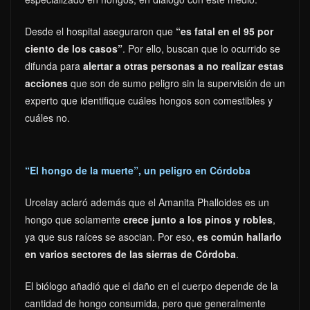
Desde el hospital aseguraron que
“es fatal en el 95 por
ciento de los casos”
. Por ello, buscan que lo ocurrido se
difunda para
alertar a otras personas a no realizar estas
acciones
que son de sumo peligro sin la supervisión de un
experto que identifique cuáles hongos son comestibles y
cuáles no.
“El hongo de la muerte”, un peligro en Córdoba
Urcelay aclaró además que el Amanita Phalloides es un
hongo que solamente
crece junto a los pinos y robles
,
ya que sus raíces se asocian. Por eso,
es común hallarlo
en varios sectores de las sierras de Córdoba
.
El biólogo añadió que el daño en el cuerpo depende de la
cantidad de hongo consumida, pero que generalmente