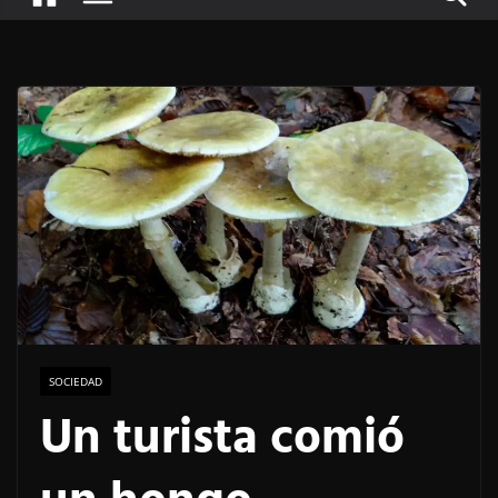
SOCIEDAD
Un turista comió