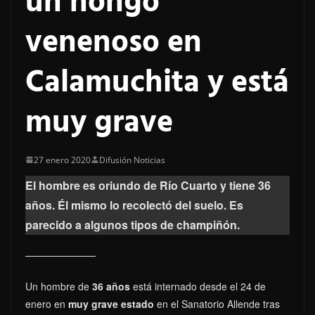
un hongo
venenoso en
Calamuchita y está
muy grave
27 enero 2020
Difusión Noticias
El hombre es oriundo de Río Cuarto y tiene 36
años. Él mismo lo recolectó del suelo. Es
parecido a algunos tipos de champiñón.
Un hombre de
36 años
está internado desde el 24 de
enero en
muy grave estado
en el Sanatorio Allende tras