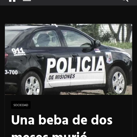
SOCIEDAD
Una beba de dos