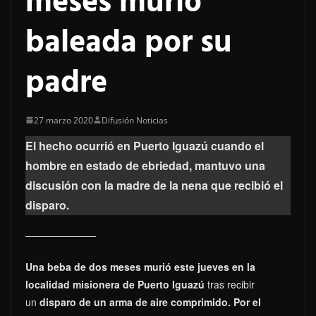
meses murió
baleada por su
padre
27 marzo 2020
Difusión Noticias
El hecho ocurrió en Puerto Iguazú cuando el
hombre en estado de ebriedad, mantuvo una
discusión con la madre de la nena que recibió el
disparo.
Una beba de dos meses murió este jueves en la
localidad misionera de Puerto Iguazú
tras recibir
un
disparo de un arma de aire comprimido.
Por el