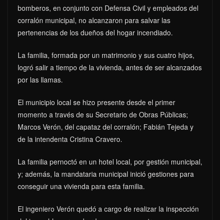
bomberos, en conjunto con Defensa Civil y empleados del
corralón municipal, no alcanzaron para salvar las
pertenencias de los dueños del hogar incendiado.
La familia, formada por un matrimonio y sus cuatro hijos,
logró salir a tiempo de la vivienda, antes de ser alcanzados
por las llamas.
El municipio local se hizo presente desde el primer
momento a través de su Secretario de Obras Públicas;
Marcos Verón, del capataz del corralón; Fabián Tejeda y
de la intendenta Cristina Cravero.
La familia pernoctó en un hotel local, por gestión municipal,
y; además, la mandataria municipal inició gestiones para
conseguir una vivienda para esta familia.
El ingeniero Verón quedó a cargo de realizar la inspección