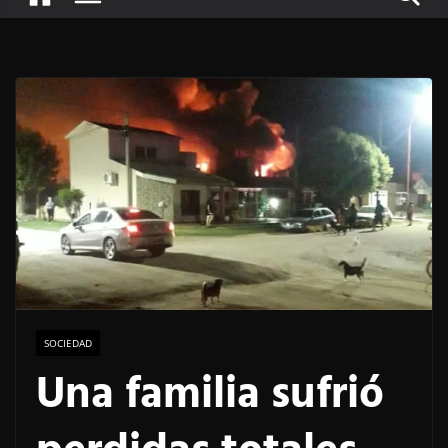
SOCIEDAD
Una familia sufrió