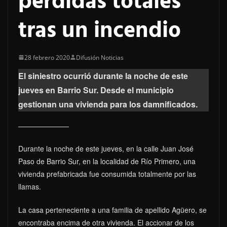
perdidas totales
tras un incendio
28 febrero 2020
Difusión Noticias
El siniestro ocurrió durante la noche de este
jueves en Barrio Sur. Desde el municipio
gestionan una vivienda para los damnificados.
Durante la noche de este jueves, en la calle Juan José
Paso de Barrio Sur, en la localidad de Río Primero, una
vivienda prefabricada fue consumida totalmente por las
llamas.
La casa perteneciente a una familia de apellido Agüero, se
encontraba encima de otra vivienda. El accionar de los