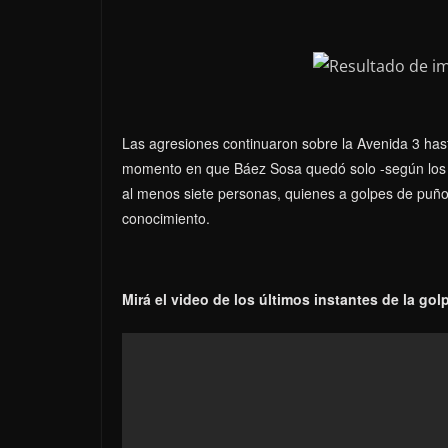
Las agresiones continuaron sobre la Avenida 3 hasta
momento en que Báez Sosa quedó solo -según los p
al menos siete personas, quienes a golpes de puño 
conocimiento.
Mirá el video de los últimos instantes de la golp