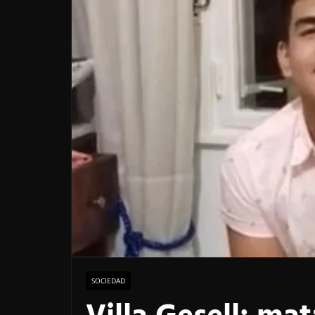
SOCIEDAD