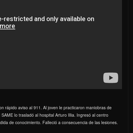
on rápido aviso al 911. Al joven le practicaron maniobras de
AME lo trasladó al hospital Arturo Illia. Ingresó al centro
ida de conocimiento. Falleció a consecuencia de las lesiones.