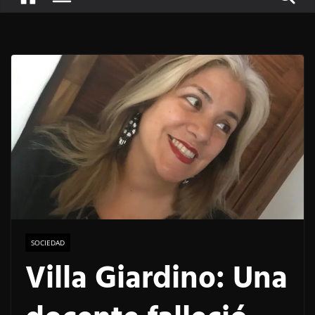
SOCIEDAD
Villa Giardino: Una