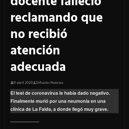
docente falleció
reclamando que
no recibió
atención
adecuada
9 abril 2020
Difusión Noticias
El test de coronavirus le había dado negativo.
Finalmente murió por una neumonía en una
clínica de La Falda, a donde llegó muy grave.