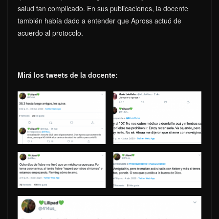
salud tan complicado. En sus publicaciones, la docente
también había dado a entender que Apross actuó de
acuerdo al protocolo.
Mirá los tweets de la docente: