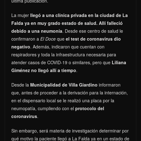
última publicación.
La mujer
llegó a una clínica privada en la ciudad de La
Falda ya en muy grado estado de salud.
Allí
falleció
debido a una neumonía
. Desde ese centro de salud le
confirmaron a
El Doce
que
el test de coronavirus dio
negativo
. Además, indicaron que cuentan con
respiradores y toda la infraestructura necesaria para
atender casos de COVID-19 o similares, pero que
Liliana
Giménez no llegó allí a tiempo
.
Desde la
Municipalidad de Villa Giardino
informaron
que, antes de proceder a la derivación para la internación,
en el dispensario local se le realizó una placa por la
neumopatía, cumpliendo con el
protocolo del
coronavirus
.
Sin embargo, será materia de investigación determinar por
qué motivo la paciente llegó a La Falda ya en un estado de