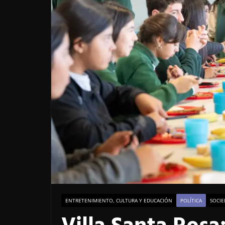
ENTRETENIMIENTO, CULTURA Y EDUCACIÓN
POLÍTICA
SOCIE