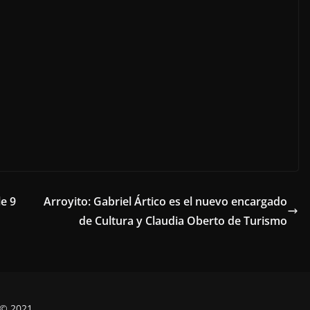
le 9
Arroyito: Gabriel Ártico es el nuevo encargado
de Cultura y Claudia Oberto de Turismo
 © 2021